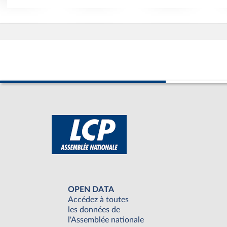
OPEN DATA
Accédez à toutes
les données de
l'Assemblée nationale