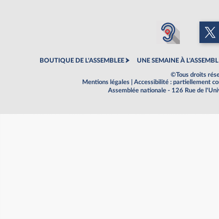
BOUTIQUE DE L'ASSEMBLEE
UNE SEMAINE À L'ASSEMBL
©Tous droits rés
Mentions légales
|
Accessibilité : partiellement 
Assemblée nationale - 126 Rue de l'Un