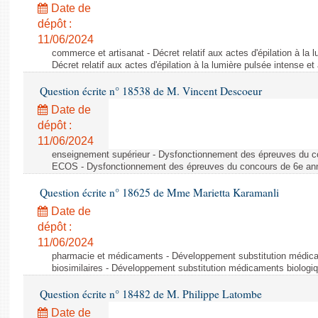
Date de
dépôt :
11/06/2024
commerce et artisanat - Décret relatif aux actes d'épilation à la l
Décret relatif aux actes d'épilation à la lumière pulsée intense et
Question écrite n° 18538 de M. Vincent Descoeur
Date de
dépôt :
11/06/2024
enseignement supérieur - Dysfonctionnement des épreuves du c
ECOS - Dysfonctionnement des épreuves du concours de 6e a
Question écrite n° 18625 de Mme Marietta Karamanli
Date de
dépôt :
11/06/2024
pharmacie et médicaments - Développement substitution médic
biosimilaires - Développement substitution médicaments biologi
Question écrite n° 18482 de M. Philippe Latombe
Date de