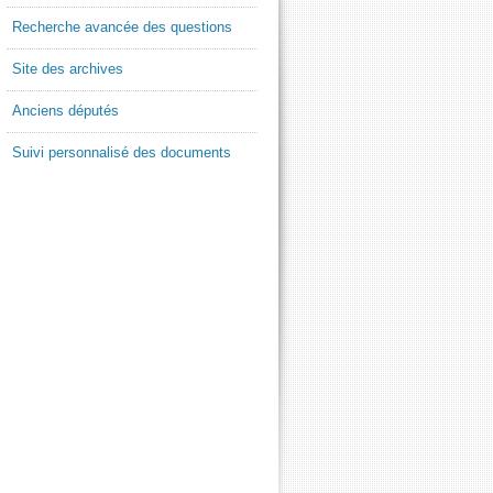
Recherche avancée des questions
Site des archives
Anciens députés
Suivi personnalisé des documents