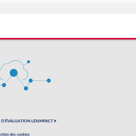
 D'ÉVALUATION LEXIMPACT
stion des cookies