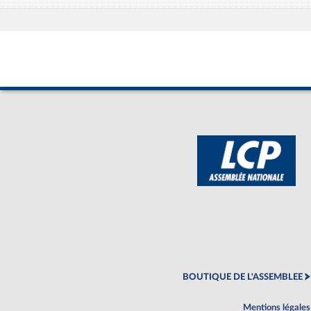
BOUTIQUE DE L'ASSEMBLEE
Mentions légales