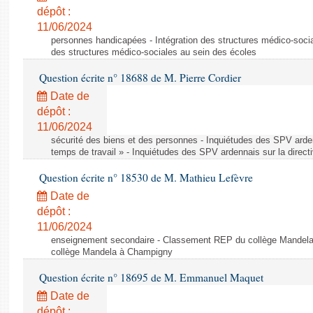
dépôt :
11/06/2024
personnes handicapées - Intégration des structures médico-socia
des structures médico-sociales au sein des écoles
Question écrite n° 18688 de M. Pierre Cordier
Date de
dépôt :
11/06/2024
sécurité des biens et des personnes - Inquiétudes des SPV arden
temps de travail » - Inquiétudes des SPV ardennais sur la direct
Question écrite n° 18530 de M. Mathieu Lefèvre
Date de
dépôt :
11/06/2024
enseignement secondaire - Classement REP du collège Mandel
collège Mandela à Champigny
Question écrite n° 18695 de M. Emmanuel Maquet
Date de
dépôt :