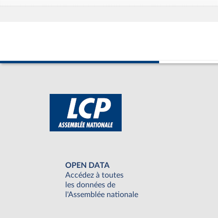
OPEN DATA
Accédez à toutes
les données de
l'Assemblée nationale