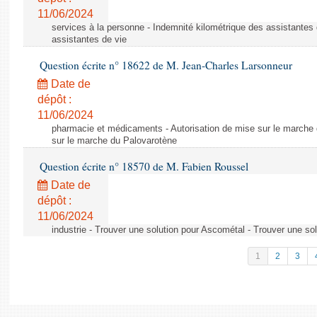
11/06/2024
services à la personne - Indemnité kilométrique des assistantes 
assistantes de vie
Question écrite n° 18622 de M. Jean-Charles Larsonneur
Date de
dépôt :
11/06/2024
pharmacie et médicaments - Autorisation de mise sur le marche 
sur le marche du Palovarotène
Question écrite n° 18570 de M. Fabien Roussel
Date de
dépôt :
11/06/2024
industrie - Trouver une solution pour Ascométal - Trouver une so
1
2
3