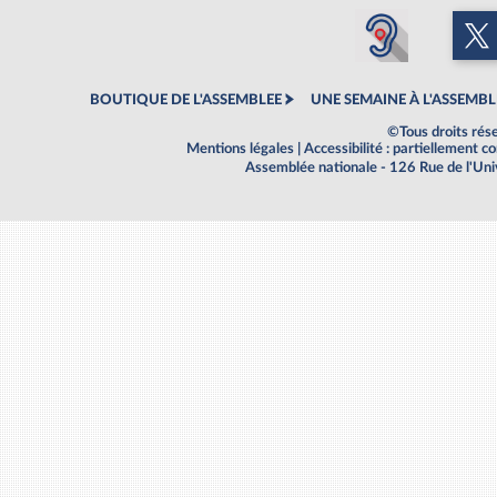
BOUTIQUE DE L'ASSEMBLEE
UNE SEMAINE À L'ASSEMBL
©Tous droits rés
Mentions légales
|
Accessibilité : partiellement 
Assemblée nationale - 126 Rue de l'Un