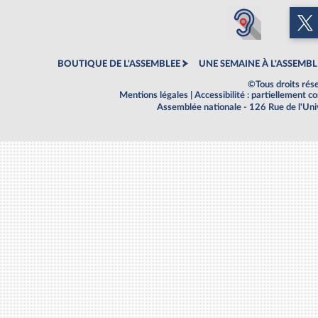
BOUTIQUE DE L'ASSEMBLEE
UNE SEMAINE À L'ASSEMBL
©Tous droits rés
Mentions légales
|
Accessibilité : partiellement 
Assemblée nationale - 126 Rue de l'Un