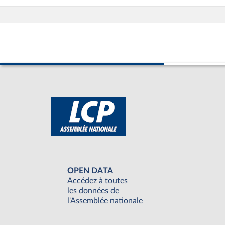
OPEN DATA
Accédez à toutes
les données de
l'Assemblée nationale