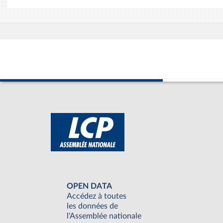
OPEN DATA
Accédez à toutes
les données de
l'Assemblée nationale