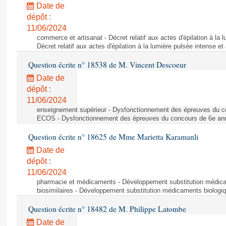
Date de
dépôt :
11/06/2024
commerce et artisanat - Décret relatif aux actes d'épilation à la l
Décret relatif aux actes d'épilation à la lumière pulsée intense et
Question écrite n° 18538 de M. Vincent Descoeur
Date de
dépôt :
11/06/2024
enseignement supérieur - Dysfonctionnement des épreuves du c
ECOS - Dysfonctionnement des épreuves du concours de 6e a
Question écrite n° 18625 de Mme Marietta Karamanli
Date de
dépôt :
11/06/2024
pharmacie et médicaments - Développement substitution médic
biosimilaires - Développement substitution médicaments biologi
Question écrite n° 18482 de M. Philippe Latombe
Date de