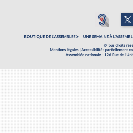
BOUTIQUE DE L'ASSEMBLEE
UNE SEMAINE À L'ASSEMBL
©Tous droits rés
Mentions légales
|
Accessibilité : partiellement 
Assemblée nationale - 126 Rue de l'Un