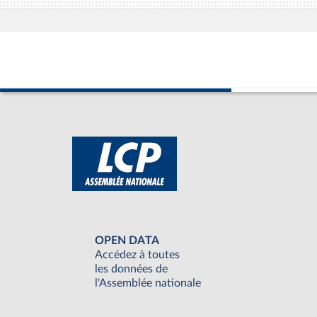
OPEN DATA
Accédez à toutes
les données de
l'Assemblée nationale