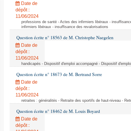
Date de
dépôt :
11/06/2024
professions de santé - Actes des infirmiers libéraux - insuffisanc
infirmiers libéraux - insuffisance des revalorisations
Question écrite n° 18563 de M. Christophe Naegelen
Date de
dépôt :
11/06/2024
handicapés - Dispositif d'emploi accompagné - Dispositif d'emp
Question écrite n° 18673 de M. Bertrand Sorre
Date de
dépôt :
11/06/2024
retraites : généralités - Retraite des sportifs de haut-niveau - Re
Question écrite n° 18462 de M. Louis Boyard
Date de
dépôt :