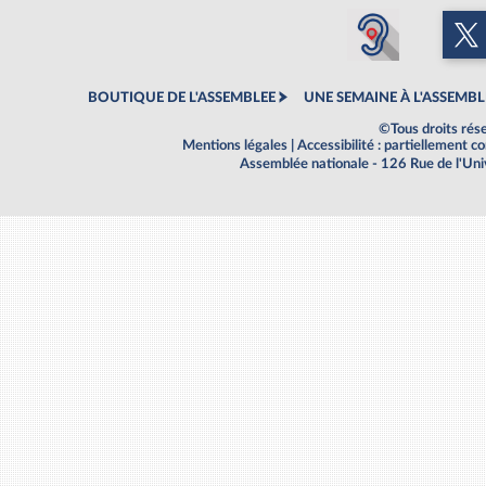
BOUTIQUE DE L'ASSEMBLEE
UNE SEMAINE À L'ASSEMBL
©Tous droits rés
Mentions légales
|
Accessibilité : partiellement 
Assemblée nationale - 126 Rue de l'Un