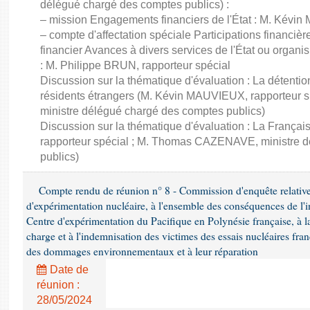
délégué chargé des comptes publics) :
– mission Engagements financiers de l'État : M. Kévi
– compte d'affectation spéciale Participations financièr
financier Avances à divers services de l'État ou organi
: M. Philippe BRUN, rapporteur spécial
Discussion sur la thématique d'évaluation : La détention
résidents étrangers (M. Kévin MAUVIEUX, rapporteur
ministre délégué chargé des comptes publics)
Discussion sur la thématique d'évaluation : La França
rapporteur spécial ; M. Thomas CAZENAVE, ministre 
publics)
Compte rendu de réunion n° 8 - Commission d'enquête relative 
d'expérimentation nucléaire, à l'ensemble des conséquences de l'in
Centre d'expérimentation du Pacifique en Polynésie française, à la
charge et à l'indemnisation des victimes des essais nucléaires fran
des dommages environnementaux et à leur réparation
Date de
réunion :
28/05/2024