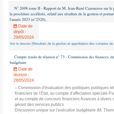
N° 2698 tome II - Rapport de M. Jean-René Cazeneuve sur le p
la procédure accélérée, relatif aux résultats de la gestion et port
l'année 2023 (n°2520).
Date de
dépôt :
29/05/2024
Voir le dossier (Résultats de la gestion et approbation des comptes de
Compte rendu de réunion n° 73 - Commission des finances, de 
budgétaire
Date de
réunion :
28/05/2024
– Commission d'évaluation des politiques publiques re
financiers de l'État, au compte d'affectation spéciale Par
et au compte de concours financiers Avances à divers s
gérant des services publics
Discussion unique sur l'exécution budgétaire (M. Th