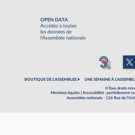
OPEN DATA
Accédez à toutes
les données de
l'Assemblée nationale
BOUTIQUE DE L'ASSEMBLEE
UNE SEMAINE À L'ASSEMBL
©Tous droits rés
Mentions légales
|
Accessibilité : partiellement 
Assemblée nationale - 126 Rue de l'Un