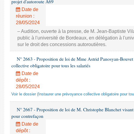
projet d'autoroute A69
Date de
réunion :
28/05/2024
– Audition, ouverte à la presse, de M. Jean-Baptiste Vil
public à l'université de Bordeaux, en délégation à l'uni
sur le droit des concessions autoroutières.
N° 2663 - Proposition de loi de Mme Astrid Panosyan-Bouvet v
collective obligatoire pour tous les salariés
Date de
dépôt :
28/05/2024
Voir le dossier (Instaurer une prévoyance collective obligatoire pour tou
N° 2667 - Proposition de loi de M. Christophe Blanchet visant à
pour contrefaçon
Date de
dépôt :