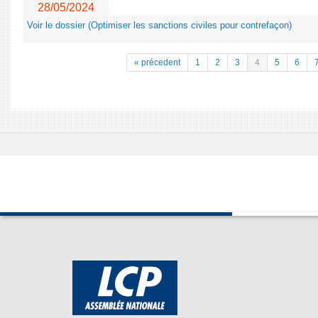
28/05/2024
Voir le dossier (Optimiser les sanctions civiles pour contrefaçon)
« précedent
1
2
3
4
5
6