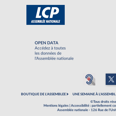
OPEN DATA
Accédez à toutes
les données de
l'Assemblée nationale
BOUTIQUE DE L'ASSEMBLEE
UNE SEMAINE À L'ASSEMBL
©Tous droits rés
Mentions légales
|
Accessibilité : partiellement 
Assemblée nationale - 126 Rue de l'Un