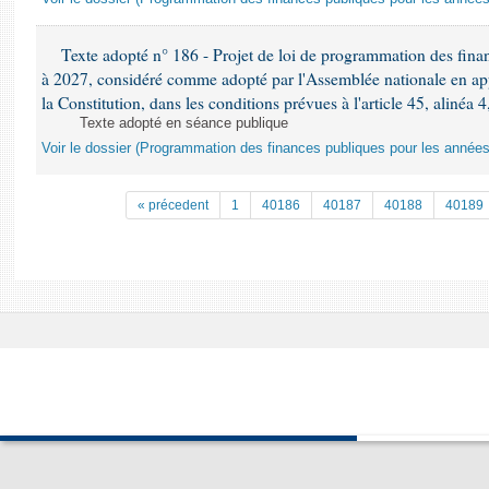
Texte adopté n° 186 - Projet de loi de programmation des fina
à 2027, considéré comme adopté par l'Assemblée nationale en appli
la Constitution, dans les conditions prévues à l'article 45, alinéa 4
Texte adopté en séance publique
Voir le dossier (Programmation des finances publiques pour les année
« précedent
1
40186
40187
40188
40189