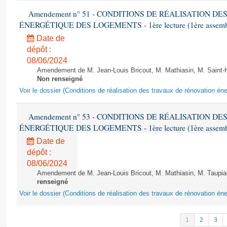
Amendement n° 51 - CONDITIONS DE RÉALISATION D
ÉNERGÉTIQUE DES LOGEMENTS - 1ère lecture (1ère assemblée
Date de
dépôt :
08/06/2024
Amendement de M. Jean-Louis Bricout, M. Mathiasin, M. Saint-H
Non renseigné
Voir le dossier (Conditions de réalisation des travaux de rénovation é
Amendement n° 53 - CONDITIONS DE RÉALISATION D
ÉNERGÉTIQUE DES LOGEMENTS - 1ère lecture (1ère assemblée
Date de
dépôt :
08/06/2024
Amendement de M. Jean-Louis Bricout, M. Mathiasin, M. Taupiac e
renseigné
Voir le dossier (Conditions de réalisation des travaux de rénovation é
1
2
3