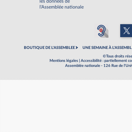
les données de
l'Assemblée nationale
BOUTIQUE DE L'ASSEMBLEE
UNE SEMAINE À L'ASSEMBL
©Tous droits rés
Mentions légales
|
Accessibilité : partiellement 
Assemblée nationale - 126 Rue de l'Un