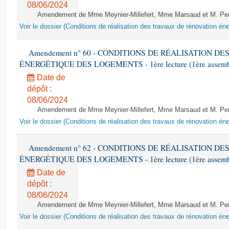
08/06/2024
Amendement de Mme Meynier-Millefert, Mme Marsaud et M. Perro
Voir le dossier (Conditions de réalisation des travaux de rénovation é
Amendement n° 60 - CONDITIONS DE RÉALISATION D
ÉNERGÉTIQUE DES LOGEMENTS - 1ère lecture (1ère assemblée
Date de
dépôt :
08/06/2024
Amendement de Mme Meynier-Millefert, Mme Marsaud et M. Perro
Voir le dossier (Conditions de réalisation des travaux de rénovation é
Amendement n° 62 - CONDITIONS DE RÉALISATION D
ÉNERGÉTIQUE DES LOGEMENTS - 1ère lecture (1ère assemblée
Date de
dépôt :
08/06/2024
Amendement de Mme Meynier-Millefert, Mme Marsaud et M. Perro
Voir le dossier (Conditions de réalisation des travaux de rénovation é