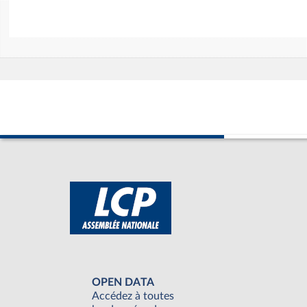
OPEN DATA
Accédez à toutes