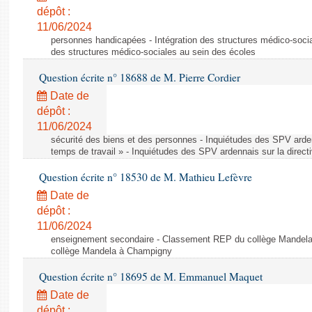
dépôt :
11/06/2024
personnes handicapées - Intégration des structures médico-socia
des structures médico-sociales au sein des écoles
Question écrite n° 18688 de M. Pierre Cordier
Date de
dépôt :
11/06/2024
sécurité des biens et des personnes - Inquiétudes des SPV arden
temps de travail » - Inquiétudes des SPV ardennais sur la direct
Question écrite n° 18530 de M. Mathieu Lefèvre
Date de
dépôt :
11/06/2024
enseignement secondaire - Classement REP du collège Mandel
collège Mandela à Champigny
Question écrite n° 18695 de M. Emmanuel Maquet
Date de
dépôt :