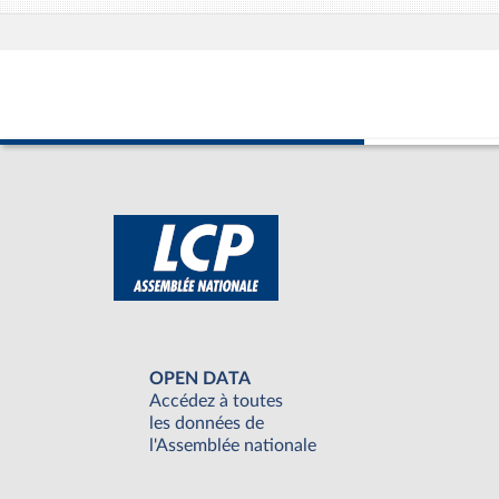
OPEN DATA
Accédez à toutes
les données de
l'Assemblée nationale