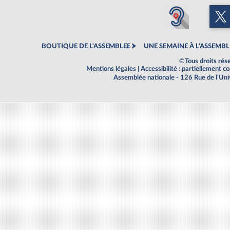
BOUTIQUE DE L'ASSEMBLEE
UNE SEMAINE À L'ASSEMBL
©Tous droits rés
Mentions légales
|
Accessibilité : partiellement 
Assemblée nationale - 126 Rue de l'Un