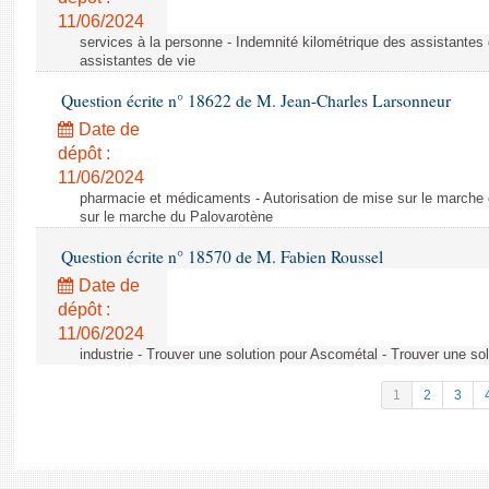
11/06/2024
services à la personne - Indemnité kilométrique des assistantes 
assistantes de vie
Question écrite n° 18622 de M. Jean-Charles Larsonneur
Date de
dépôt :
11/06/2024
pharmacie et médicaments - Autorisation de mise sur le marche 
sur le marche du Palovarotène
Question écrite n° 18570 de M. Fabien Roussel
Date de
dépôt :
11/06/2024
industrie - Trouver une solution pour Ascométal - Trouver une so
1
2
3