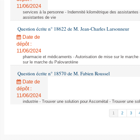
11/06/2024
services à la personne - Indemnité kilométrique des assistantes 
assistantes de vie
Question écrite n° 18622 de M. Jean-Charles Larsonneur
Date de
dépôt :
11/06/2024
pharmacie et médicaments - Autorisation de mise sur le marche 
sur le marche du Palovarotène
Question écrite n° 18570 de M. Fabien Roussel
Date de
dépôt :
11/06/2024
industrie - Trouver une solution pour Ascométal - Trouver une so
1
2
3