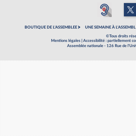
BOUTIQUE DE L'ASSEMBLEE
UNE SEMAINE À L'ASSEMBL
©Tous droits rés
Mentions légales
|
Accessibilité : partiellement 
Assemblée nationale - 126 Rue de l'Un