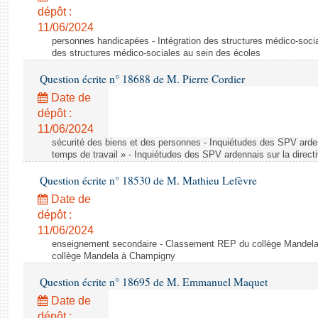
dépôt :
11/06/2024
personnes handicapées - Intégration des structures médico-socia
des structures médico-sociales au sein des écoles
Question écrite n° 18688 de M. Pierre Cordier
Date de
dépôt :
11/06/2024
sécurité des biens et des personnes - Inquiétudes des SPV arden
temps de travail » - Inquiétudes des SPV ardennais sur la direct
Question écrite n° 18530 de M. Mathieu Lefèvre
Date de
dépôt :
11/06/2024
enseignement secondaire - Classement REP du collège Mandel
collège Mandela à Champigny
Question écrite n° 18695 de M. Emmanuel Maquet
Date de
dépôt :