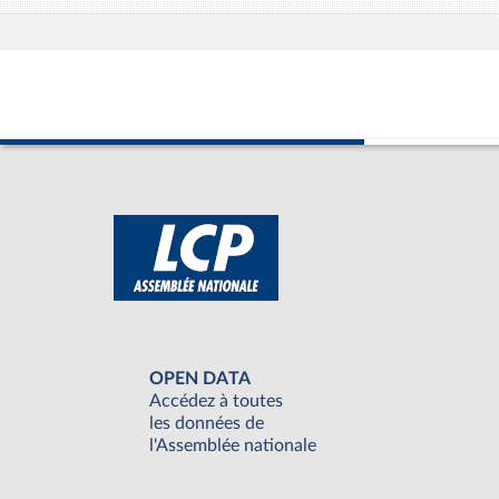
OPEN DATA
Accédez à toutes
les données de
l'Assemblée nationale