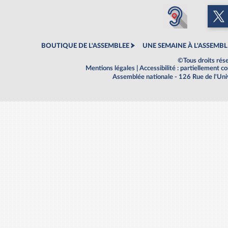
BOUTIQUE DE L'ASSEMBLEE
UNE SEMAINE À L'ASSEMBL
©Tous droits rés
Mentions légales
|
Accessibilité : partiellement 
Assemblée nationale - 126 Rue de l'Un