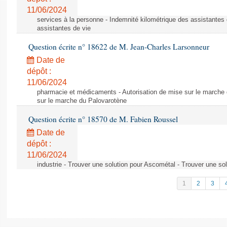
11/06/2024
services à la personne - Indemnité kilométrique des assistantes 
assistantes de vie
Question écrite n° 18622 de M. Jean-Charles Larsonneur
Date de
dépôt :
11/06/2024
pharmacie et médicaments - Autorisation de mise sur le marche 
sur le marche du Palovarotène
Question écrite n° 18570 de M. Fabien Roussel
Date de
dépôt :
11/06/2024
industrie - Trouver une solution pour Ascométal - Trouver une so
1
2
3