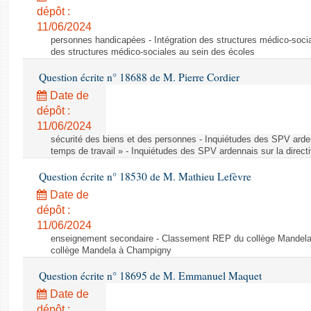
dépôt :
11/06/2024
personnes handicapées - Intégration des structures médico-socia
des structures médico-sociales au sein des écoles
Question écrite n° 18688 de M. Pierre Cordier
Date de
dépôt :
11/06/2024
sécurité des biens et des personnes - Inquiétudes des SPV arden
temps de travail » - Inquiétudes des SPV ardennais sur la direct
Question écrite n° 18530 de M. Mathieu Lefèvre
Date de
dépôt :
11/06/2024
enseignement secondaire - Classement REP du collège Mandel
collège Mandela à Champigny
Question écrite n° 18695 de M. Emmanuel Maquet
Date de
dépôt :