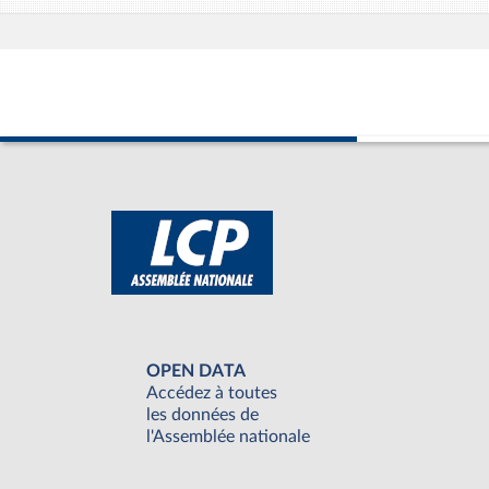
OPEN DATA
Accédez à toutes
les données de
l'Assemblée nationale