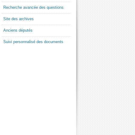
Recherche avancée des questions
Site des archives
Anciens députés
Suivi personnalisé des documents