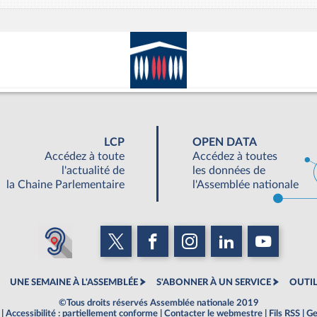
LCP
OPEN DATA
Accédez à toute
Accédez à toutes
l'actualité de
les données de
la Chaine Parlementaire
l'Assemblée nationale
UNE SEMAINE À L'ASSEMBLÉE
S'ABONNER À UN SERVICE
OUTIL
©Tous droits réservés Assemblée nationale 2019
|
Accessibilité : partiellement conforme
|
Contacter le webmestre
|
Fils RSS
|
Ge