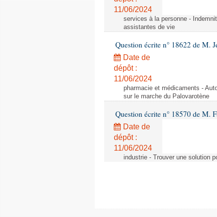
11/06/2024
services à la personne - Indemnit
assistantes de vie
Question écrite n° 18622 de M. J
Date de
dépôt :
11/06/2024
pharmacie et médicaments - Autor
sur le marche du Palovarotène
Question écrite n° 18570 de M. F
Date de
dépôt :
11/06/2024
industrie - Trouver une solution 