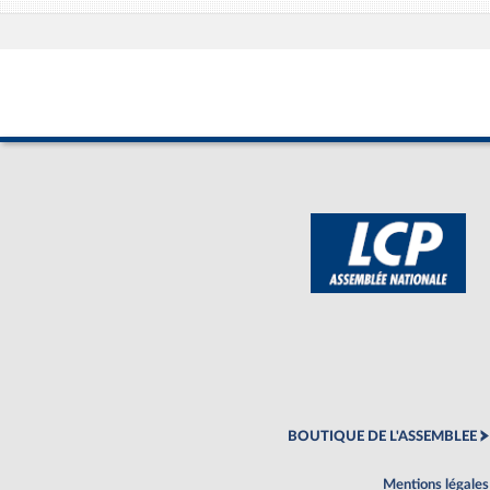
BOUTIQUE DE L'ASSEMBLEE
Mentions légales