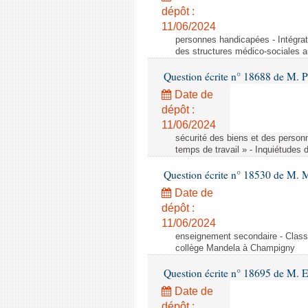
dépôt :
11/06/2024
personnes handicapées - Intégrat
des structures médico-sociales a
Question écrite n° 18688 de M. P
Date de
dépôt :
11/06/2024
sécurité des biens et des person
temps de travail » - Inquiétudes 
Question écrite n° 18530 de M. 
Date de
dépôt :
11/06/2024
enseignement secondaire - Cla
collège Mandela à Champigny
Question écrite n° 18695 de M.
Date de
dépôt :