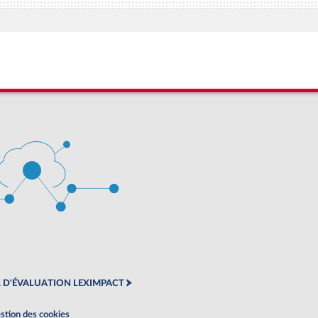
 D'ÉVALUATION LEXIMPACT
stion des cookies