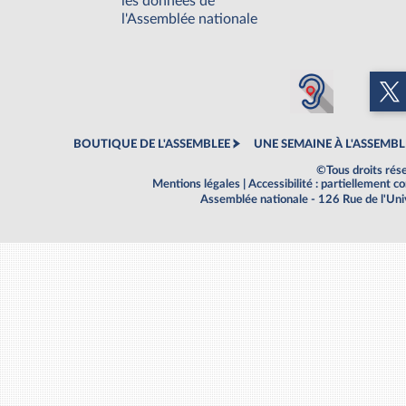
les données de
l'Assemblée nationale
BOUTIQUE DE L'ASSEMBLEE
UNE SEMAINE À L'ASSEMBL
©Tous droits rés
Mentions légales
|
Accessibilité : partiellement 
Assemblée nationale - 126 Rue de l'Un