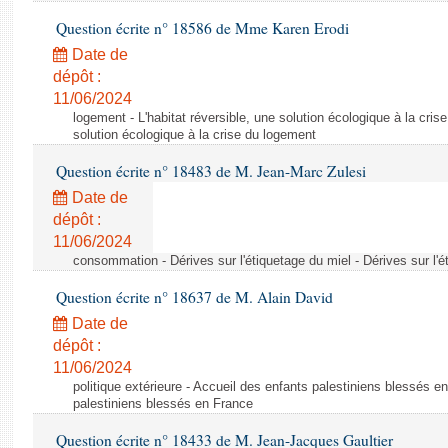
Question écrite n° 18586 de Mme Karen Erodi
Date de
dépôt :
11/06/2024
logement - L'habitat réversible, une solution écologique à la crise
solution écologique à la crise du logement
Question écrite n° 18483 de M. Jean-Marc Zulesi
Date de
dépôt :
11/06/2024
consommation - Dérives sur l'étiquetage du miel - Dérives sur l'é
Question écrite n° 18637 de M. Alain David
Date de
dépôt :
11/06/2024
politique extérieure - Accueil des enfants palestiniens blessés e
palestiniens blessés en France
Question écrite n° 18433 de M. Jean-Jacques Gaultier