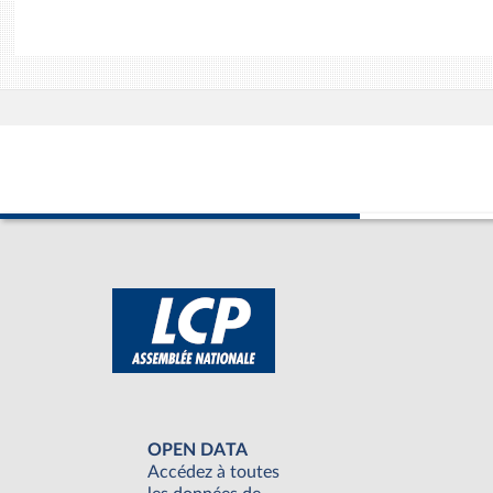
OPEN DATA
Accédez à toutes