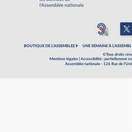
l'Assemblée nationale
BOUTIQUE DE L'ASSEMBLEE
UNE SEMAINE À L'ASSEMBL
©Tous droits rés
Mentions légales
|
Accessibilité : partiellement 
Assemblée nationale - 126 Rue de l'Un