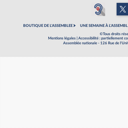
BOUTIQUE DE L'ASSEMBLEE
UNE SEMAINE À L'ASSEMBL
©Tous droits rés
Mentions légales
|
Accessibilité : partiellement 
Assemblée nationale - 126 Rue de l'Un