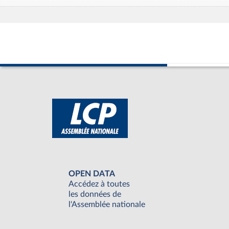
OPEN DATA
Accédez à toutes
les données de
l'Assemblée nationale