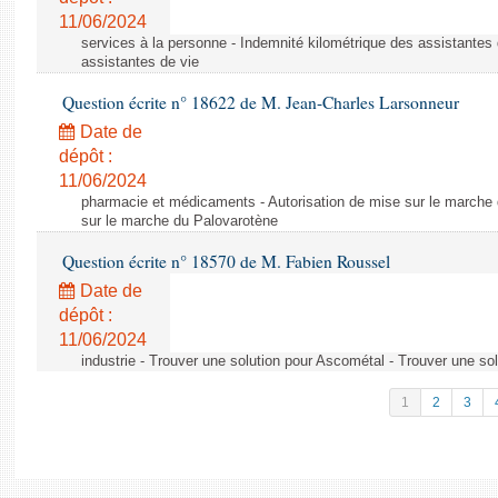
11/06/2024
services à la personne - Indemnité kilométrique des assistantes 
assistantes de vie
Question écrite n° 18622 de M. Jean-Charles Larsonneur
Date de
dépôt :
11/06/2024
pharmacie et médicaments - Autorisation de mise sur le marche 
sur le marche du Palovarotène
Question écrite n° 18570 de M. Fabien Roussel
Date de
dépôt :
11/06/2024
industrie - Trouver une solution pour Ascométal - Trouver une so
1
2
3