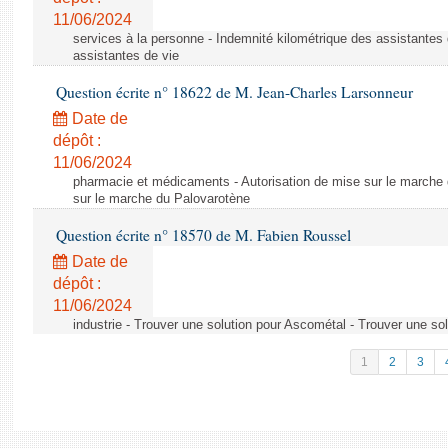
11/06/2024
services à la personne - Indemnité kilométrique des assistantes 
assistantes de vie
Question écrite n° 18622 de M. Jean-Charles Larsonneur
Date de
dépôt :
11/06/2024
pharmacie et médicaments - Autorisation de mise sur le marche 
sur le marche du Palovarotène
Question écrite n° 18570 de M. Fabien Roussel
Date de
dépôt :
11/06/2024
industrie - Trouver une solution pour Ascométal - Trouver une so
1
2
3