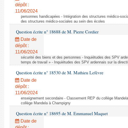
dépôt :
11/06/2024
personnes handicapées - Intégration des structures médico-socia
des structures médico-sociales au sein des écoles
Question écrite n° 18688 de M. Pierre Cordier
Date de
dépôt :
11/06/2024
sécurité des biens et des personnes - Inquiétudes des SPV arden
temps de travail » - Inquiétudes des SPV ardennais sur la direct
Question écrite n° 18530 de M. Mathieu Lefèvre
Date de
dépôt :
11/06/2024
enseignement secondaire - Classement REP du collège Mandel
collège Mandela à Champigny
Question écrite n° 18695 de M. Emmanuel Maquet
Date de
dépôt :