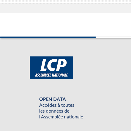
OPEN DATA
Accédez à toutes
les données de
l'Assemblée nationale