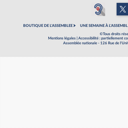
BOUTIQUE DE L'ASSEMBLEE
UNE SEMAINE À L'ASSEMBL
©Tous droits rés
Mentions légales
|
Accessibilité : partiellement 
Assemblée nationale - 126 Rue de l'Un