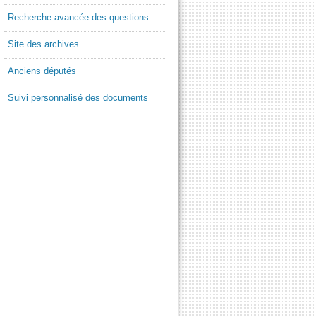
Recherche avancée des questions
Site des archives
Anciens députés
Suivi personnalisé des documents