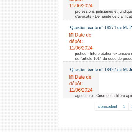
11/06/2024
professions judiciaires et juridiq
d'avocats - Demande de clarificat
Question écrite n° 18574 de M. P
Date de
dépôt :
11/06/2024
justice - Interprétation extensive
de l'article 1014 du code de procé
Question écrite n° 18437 de M. J
Date de
dépôt :
11/06/2024
agriculture - Crise de la filière api
« précedent
1