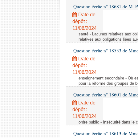
Question écrite n° 18681 de M. P
Date de
dépôt :
11/06/2024
santé - Lacunes relatives aux obl
relatives aux obligations liées au
Question écrite n° 18533 de Mm
Date de
dépôt :
11/06/2024
enseignement secondaire - Où est 
pour la réforme des groupes de b
Question écrite n° 18601 de Mme
Date de
dépôt :
11/06/2024
ordre public - Insécurité dans le 
Question écrite n° 18613 de Mm