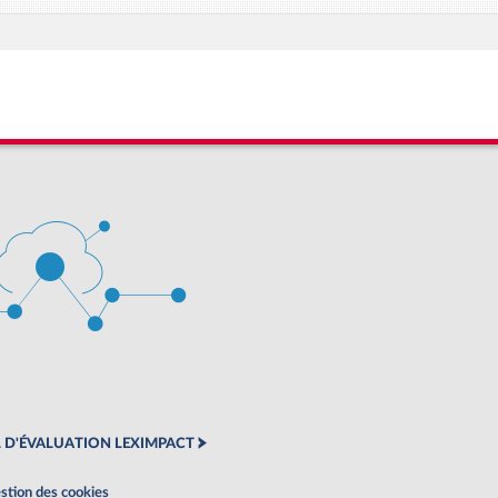
 D'ÉVALUATION LEXIMPACT
stion des cookies