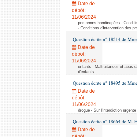
Date de
dépôt :
11/06/2024
personnes handicapées - Conditio
- Conditions d'intervention des p
Question écrite n° 18514 de Mme
Date de
dépôt :
11/06/2024
enfants - Maltraitances et abus d
d'enfants
Question écrite n° 18495 de Mme
Date de
dépôt :
11/06/2024
drogue - Sur l'interdiction urgente
Question écrite n° 18664 de M. 
Date de
dépôt :