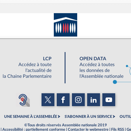
LCP
OPEN DATA
Accédez à toute
Accédez à toutes
l'actualité de
les données de
la Chaine Parlementaire
l'Assemblée nationale
UNE SEMAINE À L'ASSEMBLÉE
S'ABONNER À UN SERVICE
OUTIL
©Tous droits réservés Assemblée nationale 2019
|
Accessibilité : partiellement conforme
|
Contacter le webmestre
|
Fils RSS
|
Ge