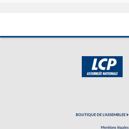
BOUTIQUE DE L'ASSEMBLEE
Mentions légales