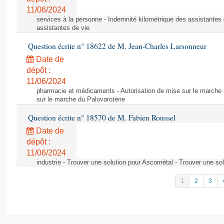
11/06/2024
services à la personne - Indemnité kilométrique des assistantes 
assistantes de vie
Question écrite n° 18622 de M. Jean-Charles Larsonneur
Date de
dépôt :
11/06/2024
pharmacie et médicaments - Autorisation de mise sur le marche 
sur le marche du Palovarotène
Question écrite n° 18570 de M. Fabien Roussel
Date de
dépôt :
11/06/2024
industrie - Trouver une solution pour Ascométal - Trouver une so
1
2
3