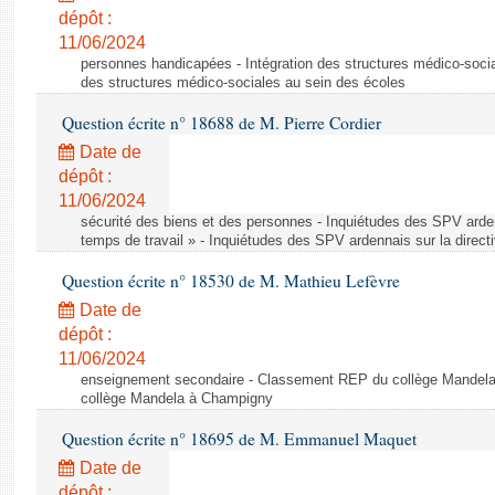
dépôt :
11/06/2024
personnes handicapées - Intégration des structures médico-socia
des structures médico-sociales au sein des écoles
Question écrite n° 18688 de M. Pierre Cordier
Date de
dépôt :
11/06/2024
sécurité des biens et des personnes - Inquiétudes des SPV arden
temps de travail » - Inquiétudes des SPV ardennais sur la direct
Question écrite n° 18530 de M. Mathieu Lefèvre
Date de
dépôt :
11/06/2024
enseignement secondaire - Classement REP du collège Mandel
collège Mandela à Champigny
Question écrite n° 18695 de M. Emmanuel Maquet
Date de
dépôt :