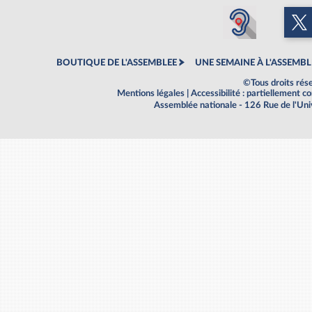
BOUTIQUE DE L'ASSEMBLEE
UNE SEMAINE À L'ASSEMBL
©Tous droits rés
Mentions légales
|
Accessibilité : partiellement 
Assemblée nationale - 126 Rue de l'Un