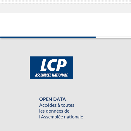
OPEN DATA
Accédez à toutes
les données de
l'Assemblée nationale