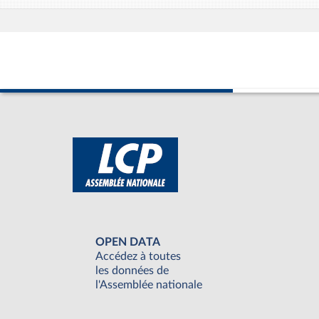
OPEN DATA
Accédez à toutes
les données de
l'Assemblée nationale