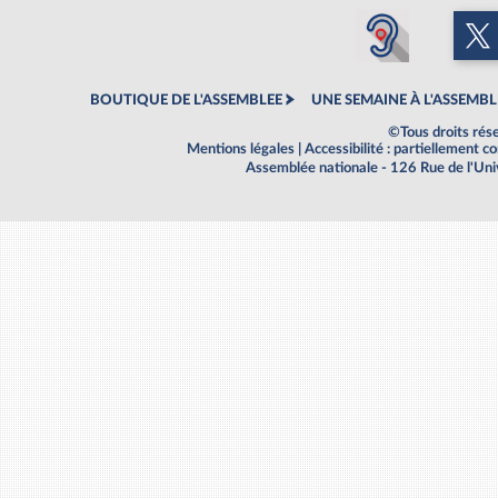
BOUTIQUE DE L'ASSEMBLEE
UNE SEMAINE À L'ASSEMBL
©Tous droits rés
Mentions légales
|
Accessibilité : partiellement 
Assemblée nationale - 126 Rue de l'Un