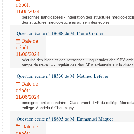
dépôt :
11/06/2024
personnes handicapées - Intégration des structures médico-socia
des structures médico-sociales au sein des écoles
Question écrite n° 18688 de M. Pierre Cordier
Date de
dépôt :
11/06/2024
sécurité des biens et des personnes - Inquiétudes des SPV arden
temps de travail » - Inquiétudes des SPV ardennais sur la direct
Question écrite n° 18530 de M. Mathieu Lefèvre
Date de
dépôt :
11/06/2024
enseignement secondaire - Classement REP du collège Mandel
collège Mandela à Champigny
Question écrite n° 18695 de M. Emmanuel Maquet
Date de
dépôt :