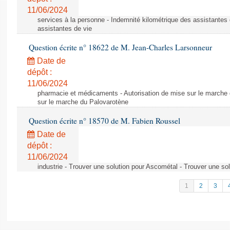
11/06/2024
services à la personne - Indemnité kilométrique des assistantes 
assistantes de vie
Question écrite n° 18622 de M. Jean-Charles Larsonneur
Date de
dépôt :
11/06/2024
pharmacie et médicaments - Autorisation de mise sur le marche 
sur le marche du Palovarotène
Question écrite n° 18570 de M. Fabien Roussel
Date de
dépôt :
11/06/2024
industrie - Trouver une solution pour Ascométal - Trouver une so
1
2
3