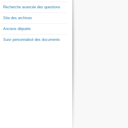
Recherche avancée des questions
Site des archives
Anciens députés
Suivi personnalisé des documents