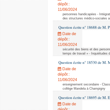
dépôt :
11/06/2024
personnes handicapées - Intégrat
des structures médico-sociales a
Question écrite n° 18688 de M. P
Date de
dépôt :
11/06/2024
sécurité des biens et des person
temps de travail » - Inquiétudes 
Question écrite n° 18530 de M. 
Date de
dépôt :
11/06/2024
enseignement secondaire - Cla
collège Mandela à Champigny
Question écrite n° 18695 de M.
Date de
dépôt :