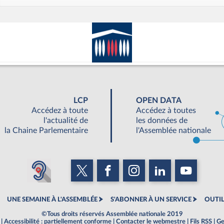
LCP
OPEN DATA
Accédez à toute
Accédez à toutes
l'actualité de
les données de
la Chaine Parlementaire
l'Assemblée nationale
UNE SEMAINE À L'ASSEMBLÉE
S'ABONNER À UN SERVICE
OUTIL
©Tous droits réservés Assemblée nationale 2019
|
Accessibilité : partiellement conforme
|
Contacter le webmestre
|
Fils RSS
|
Ge