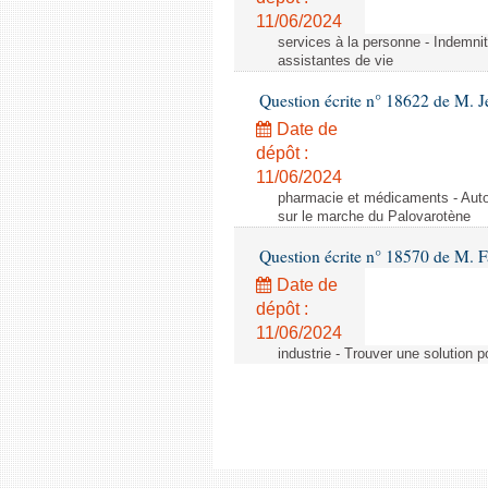
11/06/2024
services à la personne - Indemnit
assistantes de vie
Question écrite n° 18622 de M. J
Date de
dépôt :
11/06/2024
pharmacie et médicaments - Autor
sur le marche du Palovarotène
Question écrite n° 18570 de M. F
Date de
dépôt :
11/06/2024
industrie - Trouver une solution 