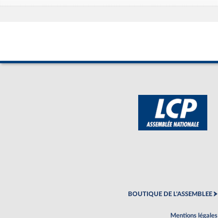
BOUTIQUE DE L'ASSEMBLEE
Mentions légales