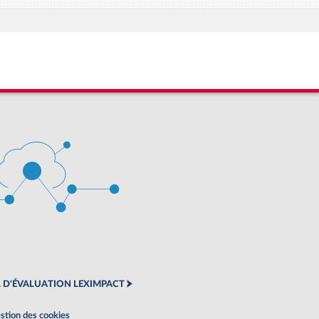
 D'ÉVALUATION LEXIMPACT
stion des cookies