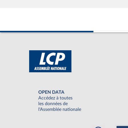
OPEN DATA
Accédez à toutes
les données de
l'Assemblée nationale