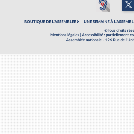
BOUTIQUE DE L'ASSEMBLEE
UNE SEMAINE À L'ASSEMBL
©Tous droits rés
Mentions légales
|
Accessibilité : partiellement 
Assemblée nationale - 126 Rue de l'Un