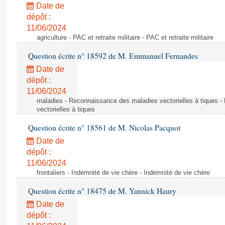
Date de
dépôt :
11/06/2024
agriculture - PAC et retraite militaire - PAC et retraite militaire
Question écrite n° 18592 de M. Emmanuel Fernandes
Date de
dépôt :
11/06/2024
maladies - Reconnaissance des maladies vectorielles à tiques 
vectorielles à tiques
Question écrite n° 18561 de M. Nicolas Pacquot
Date de
dépôt :
11/06/2024
frontaliers - Indemnité de vie chère - Indemnité de vie chère
Question écrite n° 18475 de M. Yannick Haury
Date de
dépôt :