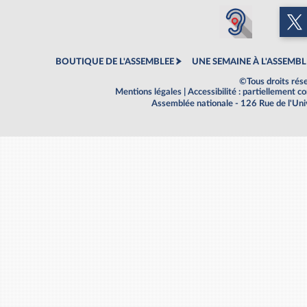
BOUTIQUE DE L'ASSEMBLEE
UNE SEMAINE À L'ASSEMBL
©Tous droits rés
Mentions légales
|
Accessibilité : partiellement 
Assemblée nationale - 126 Rue de l'Un