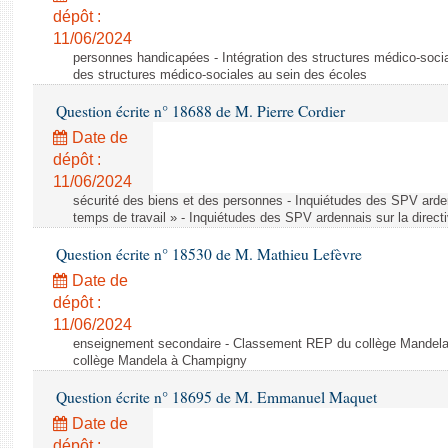
dépôt :
11/06/2024
personnes handicapées - Intégration des structures médico-socia
des structures médico-sociales au sein des écoles
Question écrite n° 18688 de M. Pierre Cordier
Date de
dépôt :
11/06/2024
sécurité des biens et des personnes - Inquiétudes des SPV arden
temps de travail » - Inquiétudes des SPV ardennais sur la direct
Question écrite n° 18530 de M. Mathieu Lefèvre
Date de
dépôt :
11/06/2024
enseignement secondaire - Classement REP du collège Mandel
collège Mandela à Champigny
Question écrite n° 18695 de M. Emmanuel Maquet
Date de
dépôt :