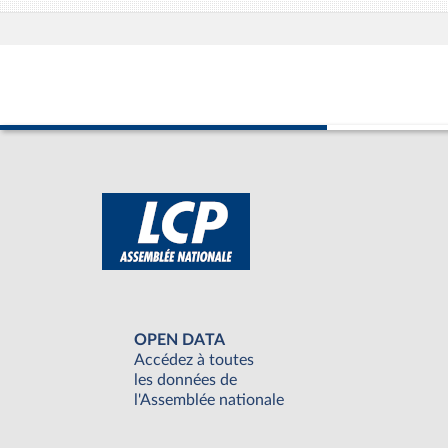
OPEN DATA
Accédez à toutes
les données de
l'Assemblée nationale