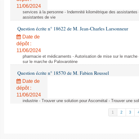
11/06/2024
services à la personne - Indemnité kilométrique des assistantes 
assistantes de vie
Question écrite n° 18622 de M. Jean-Charles Larsonneur
Date de
dépôt :
11/06/2024
pharmacie et médicaments - Autorisation de mise sur le marche 
sur le marche du Palovarotène
Question écrite n° 18570 de M. Fabien Roussel
Date de
dépôt :
11/06/2024
industrie - Trouver une solution pour Ascométal - Trouver une so
1
2
3