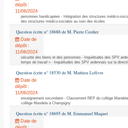
dépôt :
11/06/2024
personnes handicapées - Intégration des structures médico-socia
des structures médico-sociales au sein des écoles
Question écrite n° 18688 de M. Pierre Cordier
Date de
dépôt :
11/06/2024
sécurité des biens et des personnes - Inquiétudes des SPV arden
temps de travail » - Inquiétudes des SPV ardennais sur la direct
Question écrite n° 18530 de M. Mathieu Lefèvre
Date de
dépôt :
11/06/2024
enseignement secondaire - Classement REP du collège Mandel
collège Mandela à Champigny
Question écrite n° 18695 de M. Emmanuel Maquet
Date de
dépôt :