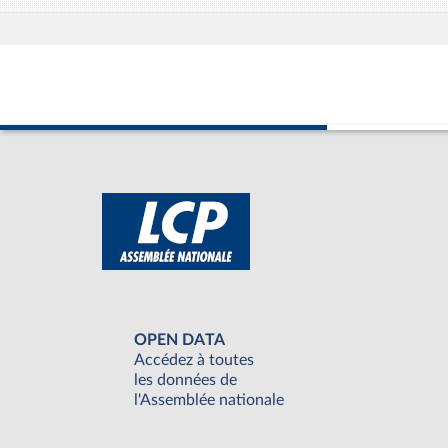
OPEN DATA
Accédez à toutes
les données de
l'Assemblée nationale