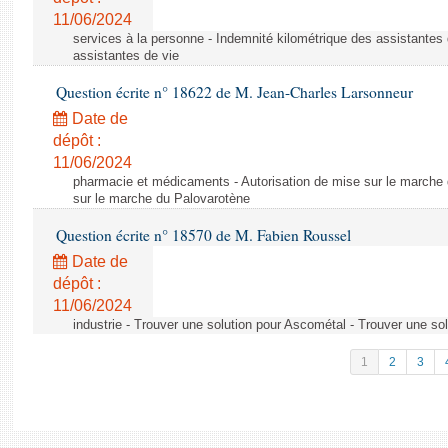
11/06/2024
services à la personne - Indemnité kilométrique des assistantes 
assistantes de vie
Question écrite n° 18622 de M. Jean-Charles Larsonneur
Date de
dépôt :
11/06/2024
pharmacie et médicaments - Autorisation de mise sur le marche 
sur le marche du Palovarotène
Question écrite n° 18570 de M. Fabien Roussel
Date de
dépôt :
11/06/2024
industrie - Trouver une solution pour Ascométal - Trouver une so
1
2
3