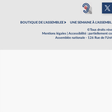
BOUTIQUE DE L'ASSEMBLEE
UNE SEMAINE À L'ASSEMBL
©Tous droits rés
Mentions légales
|
Accessibilité : partiellement 
Assemblée nationale - 126 Rue de l'Un