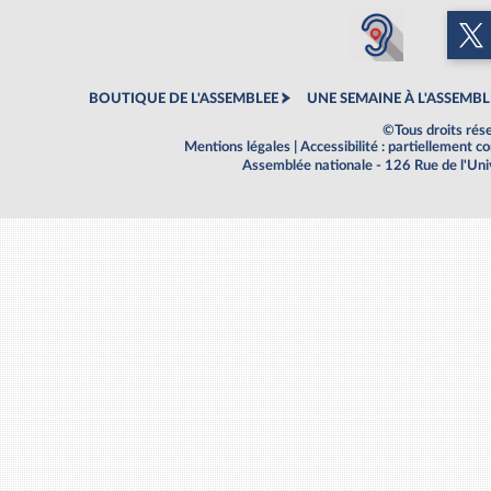
BOUTIQUE DE L'ASSEMBLEE
UNE SEMAINE À L'ASSEMBL
©Tous droits rés
Mentions légales
|
Accessibilité : partiellement 
Assemblée nationale - 126 Rue de l'Un