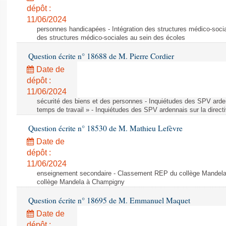
dépôt :
11/06/2024
personnes handicapées - Intégration des structures médico-socia
des structures médico-sociales au sein des écoles
Question écrite n° 18688 de M. Pierre Cordier
Date de
dépôt :
11/06/2024
sécurité des biens et des personnes - Inquiétudes des SPV arden
temps de travail » - Inquiétudes des SPV ardennais sur la direct
Question écrite n° 18530 de M. Mathieu Lefèvre
Date de
dépôt :
11/06/2024
enseignement secondaire - Classement REP du collège Mandel
collège Mandela à Champigny
Question écrite n° 18695 de M. Emmanuel Maquet
Date de
dépôt :