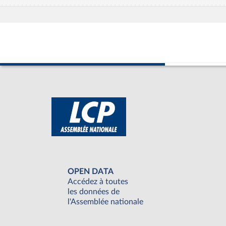
OPEN DATA
Accédez à toutes
les données de
l'Assemblée nationale