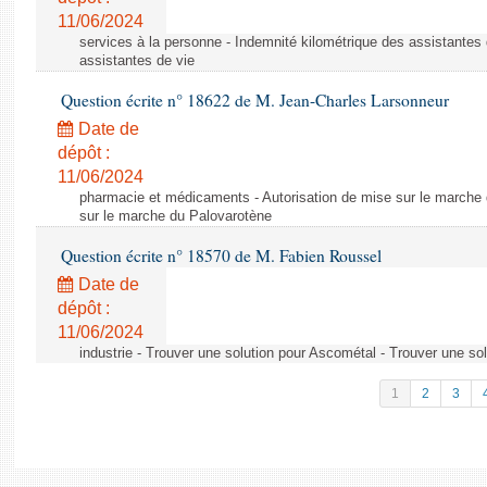
11/06/2024
services à la personne - Indemnité kilométrique des assistantes 
assistantes de vie
Question écrite n° 18622 de M. Jean-Charles Larsonneur
Date de
dépôt :
11/06/2024
pharmacie et médicaments - Autorisation de mise sur le marche 
sur le marche du Palovarotène
Question écrite n° 18570 de M. Fabien Roussel
Date de
dépôt :
11/06/2024
industrie - Trouver une solution pour Ascométal - Trouver une so
1
2
3