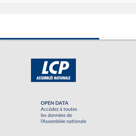
OPEN DATA
Accédez à toutes
les données de
l'Assemblée nationale