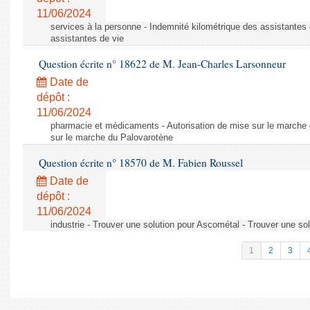
11/06/2024
services à la personne - Indemnité kilométrique des assistantes 
assistantes de vie
Question écrite n° 18622 de M. Jean-Charles Larsonneur
Date de
dépôt :
11/06/2024
pharmacie et médicaments - Autorisation de mise sur le marche 
sur le marche du Palovarotène
Question écrite n° 18570 de M. Fabien Roussel
Date de
dépôt :
11/06/2024
industrie - Trouver une solution pour Ascométal - Trouver une so
1
2
3