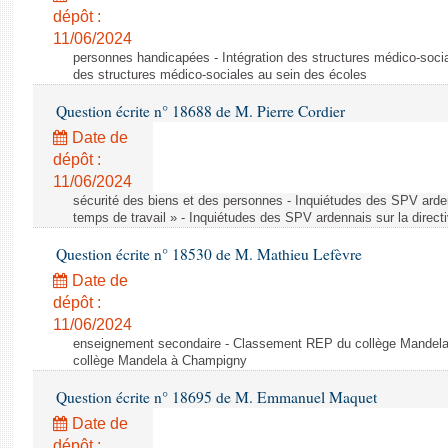
dépôt :
11/06/2024
personnes handicapées - Intégration des structures médico-socia
des structures médico-sociales au sein des écoles
Question écrite n° 18688 de M. Pierre Cordier
Date de
dépôt :
11/06/2024
sécurité des biens et des personnes - Inquiétudes des SPV arden
temps de travail » - Inquiétudes des SPV ardennais sur la direct
Question écrite n° 18530 de M. Mathieu Lefèvre
Date de
dépôt :
11/06/2024
enseignement secondaire - Classement REP du collège Mandel
collège Mandela à Champigny
Question écrite n° 18695 de M. Emmanuel Maquet
Date de
dépôt :