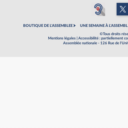
BOUTIQUE DE L'ASSEMBLEE
UNE SEMAINE À L'ASSEMBL
©Tous droits rés
Mentions légales
|
Accessibilité : partiellement 
Assemblée nationale - 126 Rue de l'Un