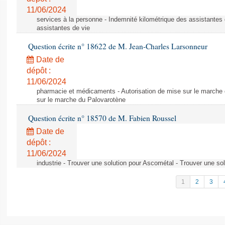
11/06/2024
services à la personne - Indemnité kilométrique des assistantes 
assistantes de vie
Question écrite n° 18622 de M. Jean-Charles Larsonneur
Date de
dépôt :
11/06/2024
pharmacie et médicaments - Autorisation de mise sur le marche 
sur le marche du Palovarotène
Question écrite n° 18570 de M. Fabien Roussel
Date de
dépôt :
11/06/2024
industrie - Trouver une solution pour Ascométal - Trouver une so
1
2
3