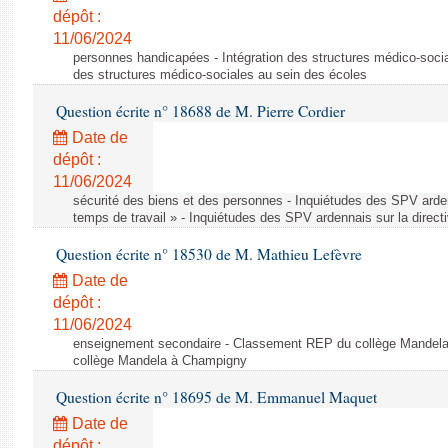
dépôt :
11/06/2024
personnes handicapées - Intégration des structures médico-socia
des structures médico-sociales au sein des écoles
Question écrite n° 18688 de M. Pierre Cordier
Date de
dépôt :
11/06/2024
sécurité des biens et des personnes - Inquiétudes des SPV arden
temps de travail » - Inquiétudes des SPV ardennais sur la direct
Question écrite n° 18530 de M. Mathieu Lefèvre
Date de
dépôt :
11/06/2024
enseignement secondaire - Classement REP du collège Mandel
collège Mandela à Champigny
Question écrite n° 18695 de M. Emmanuel Maquet
Date de
dépôt :