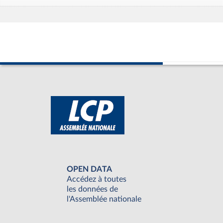
OPEN DATA
Accédez à toutes
les données de
l'Assemblée nationale