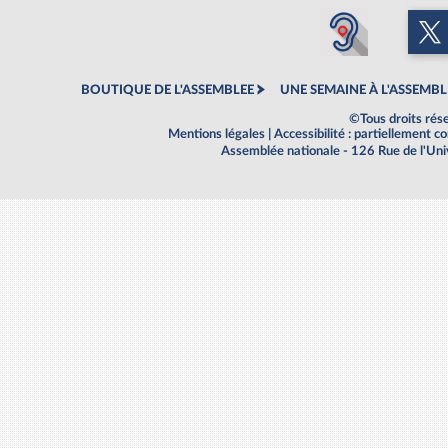
BOUTIQUE DE L'ASSEMBLEE
UNE SEMAINE À L'ASSEMBL
©Tous droits rés
Mentions légales
|
Accessibilité : partiellement 
Assemblée nationale - 126 Rue de l'Un