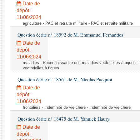
Date de
dépôt :
11/06/2024
agriculture - PAC et retraite militaire - PAC et retraite militaire
Question écrite n° 18592 de M. Emmanuel Fernandes
Date de
dépôt :
11/06/2024
maladies - Reconnaissance des maladies vectorielles à tiques 
vectorielles à tiques
Question écrite n° 18561 de M. Nicolas Pacquot
Date de
dépôt :
11/06/2024
frontaliers - Indemnité de vie chère - Indemnité de vie chère
Question écrite n° 18475 de M. Yannick Haury
Date de
dépôt :