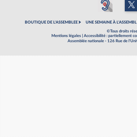
BOUTIQUE DE L'ASSEMBLEE
UNE SEMAINE À L'ASSEMBL
©Tous droits rés
Mentions légales
|
Accessibilité : partiellement 
Assemblée nationale - 126 Rue de l'Un