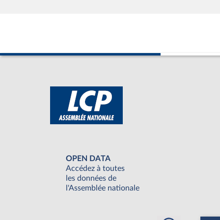
OPEN DATA
Accédez à toutes
les données de
l'Assemblée nationale