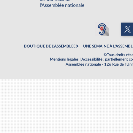
l'Assemblée nationale
BOUTIQUE DE L'ASSEMBLEE
UNE SEMAINE À L'ASSEMBL
©Tous droits rés
Mentions légales
|
Accessibilité : partiellement 
Assemblée nationale - 126 Rue de l'Un