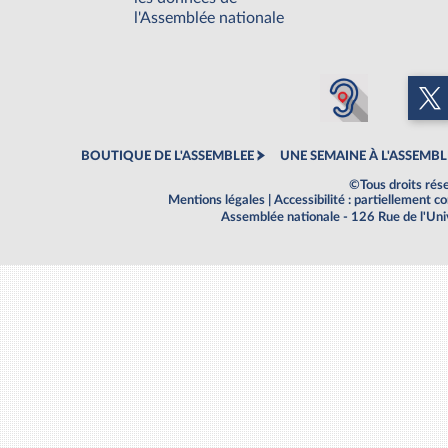
l'Assemblée nationale
BOUTIQUE DE L'ASSEMBLEE
UNE SEMAINE À L'ASSEMBL
©Tous droits rés
Mentions légales
|
Accessibilité : partiellement 
Assemblée nationale - 126 Rue de l'Un