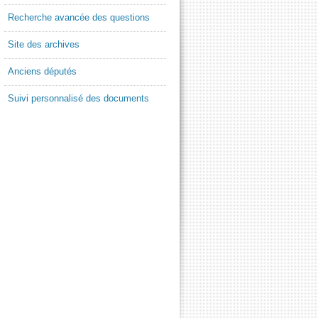
Recherche avancée des questions
Site des archives
Anciens députés
Suivi personnalisé des documents