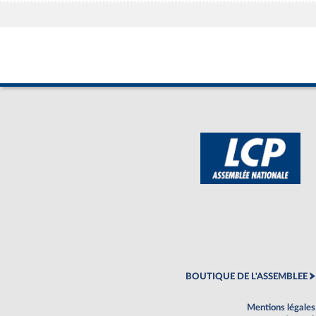
BOUTIQUE DE L'ASSEMBLEE
Mentions légales