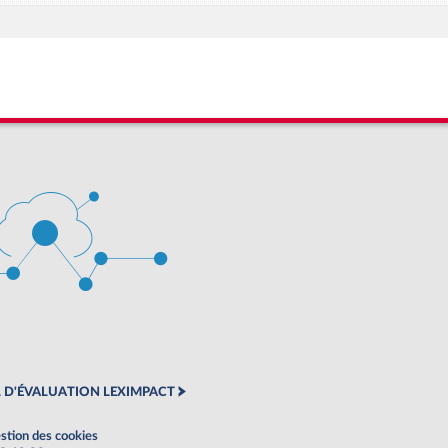
 D'ÉVALUATION LEXIMPACT
stion des cookies