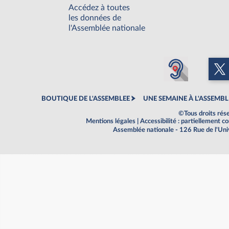
Accédez à toutes
les données de
l'Assemblée nationale
BOUTIQUE DE L'ASSEMBLEE
UNE SEMAINE À L'ASSEMBL
©Tous droits rés
Mentions légales
|
Accessibilité : partiellement 
Assemblée nationale - 126 Rue de l'Un