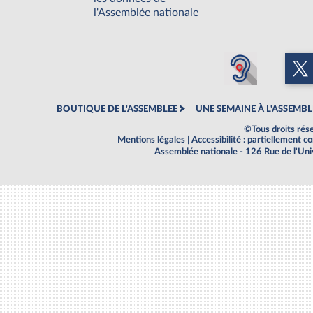
l'Assemblée nationale
BOUTIQUE DE L'ASSEMBLEE
UNE SEMAINE À L'ASSEMBL
©Tous droits rés
Mentions légales
|
Accessibilité : partiellement 
Assemblée nationale - 126 Rue de l'Un