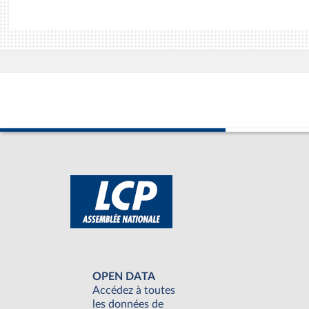
OPEN DATA
Accédez à toutes
les données de