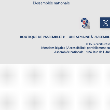
l'Assemblée nationale
BOUTIQUE DE L'ASSEMBLEE
UNE SEMAINE À L'ASSEMBL
©Tous droits rés
Mentions légales
|
Accessibilité : partiellement 
Assemblée nationale - 126 Rue de l'Un