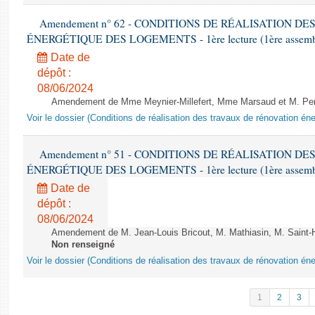
Amendement n° 62 - CONDITIONS DE RÉALISATION D
ÉNERGÉTIQUE DES LOGEMENTS - 1ère lecture (1ère assemblée
Date de
dépôt :
08/06/2024
Amendement de Mme Meynier-Millefert, Mme Marsaud et M. Perro
Voir le dossier (Conditions de réalisation des travaux de rénovation é
Amendement n° 51 - CONDITIONS DE RÉALISATION D
ÉNERGÉTIQUE DES LOGEMENTS - 1ère lecture (1ère assemblée
Date de
dépôt :
08/06/2024
Amendement de M. Jean-Louis Bricout, M. Mathiasin, M. Saint-H
Non renseigné
Voir le dossier (Conditions de réalisation des travaux de rénovation é
1
2
3