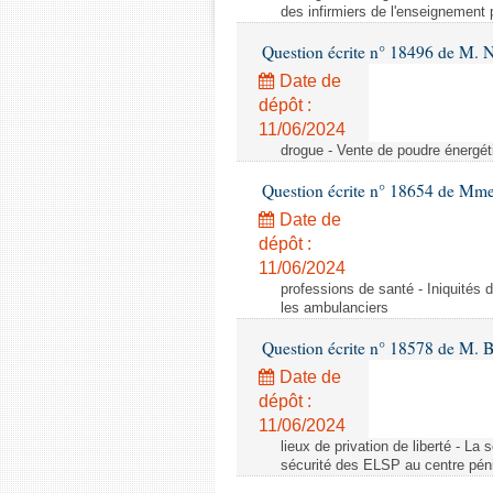
des infirmiers de l'enseignement 
Question écrite n° 18496 de M. 
Date de
dépôt :
11/06/2024
drogue - Vente de poudre énergéti
Question écrite n° 18654 de Mme
Date de
dépôt :
11/06/2024
professions de santé - Iniquités 
les ambulanciers
Question écrite n° 18578 de M. 
Date de
dépôt :
11/06/2024
lieux de privation de liberté - La
sécurité des ELSP au centre pénit