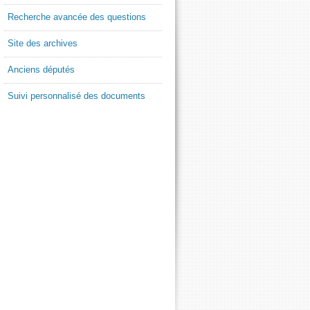
Recherche avancée des questions
Site des archives
Anciens députés
Suivi personnalisé des documents