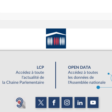
LCP
OPEN DATA
Accédez à toute
Accédez à toutes
l'actualité de
les données de
la Chaine Parlementaire
l'Assemblée nationale