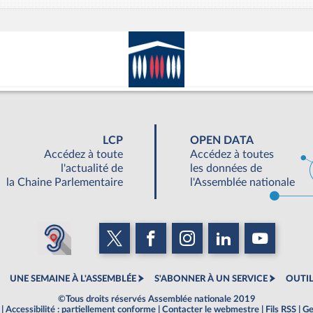
LCP
OPEN DATA
Accédez à toute
Accédez à toutes
l'actualité de
les données de
la Chaine Parlementaire
l'Assemblée nationale
UNE SEMAINE À L'ASSEMBLÉE
S'ABONNER À UN SERVICE
OUTIL
©Tous droits réservés Assemblée nationale 2019
|
Accessibilité : partiellement conforme
|
Contacter le webmestre
|
Fils RSS
|
Ge