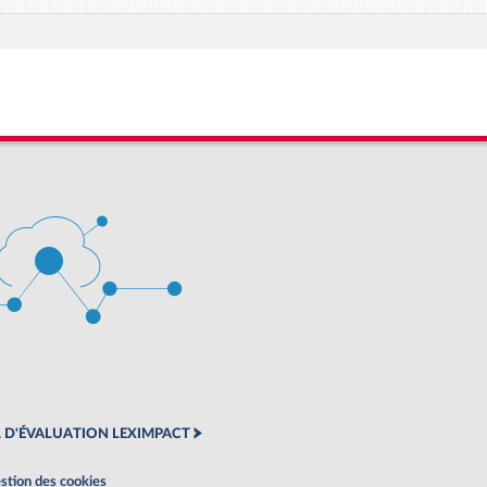
 D'ÉVALUATION LEXIMPACT
stion des cookies