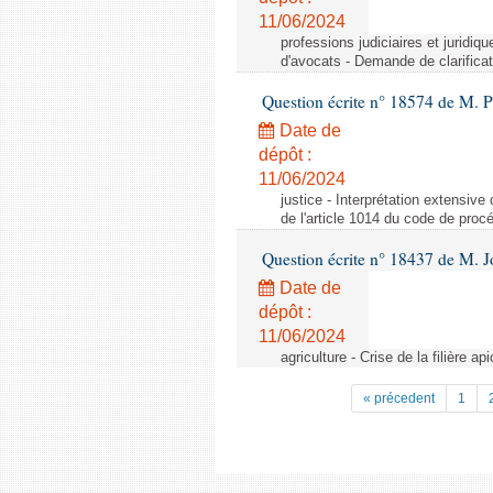
11/06/2024
professions judiciaires et juridiq
d'avocats - Demande de clarificat
Question écrite n° 18574 de M. P
Date de
dépôt :
11/06/2024
justice - Interprétation extensive
de l'article 1014 du code de procé
Question écrite n° 18437 de M. J
Date de
dépôt :
11/06/2024
agriculture - Crise de la filière api
« précedent
1