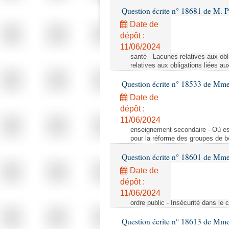
Question écrite n° 18681 de M. P
Date de
dépôt :
11/06/2024
santé - Lacunes relatives aux obl
relatives aux obligations liées au
Question écrite n° 18533 de Mm
Date de
dépôt :
11/06/2024
enseignement secondaire - Où est 
pour la réforme des groupes de b
Question écrite n° 18601 de Mme
Date de
dépôt :
11/06/2024
ordre public - Insécurité dans le 
Question écrite n° 18613 de Mm