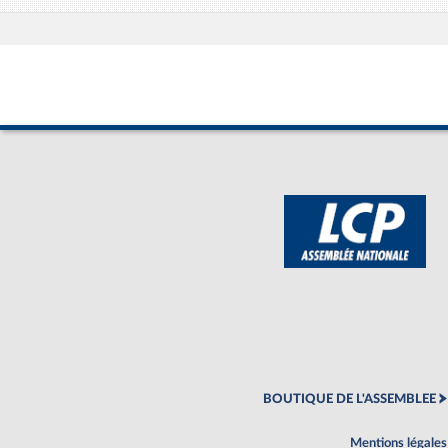
BOUTIQUE DE L'ASSEMBLEE
Mentions légales