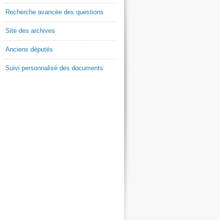
Recherche avancée des questions
Site des archives
Anciens députés
Suivi personnalisé des documents