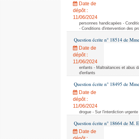
Date de
dépôt :
11/06/2024
personnes handicapées - Conditio
- Conditions d'intervention des p
Question écrite n° 18514 de Mme
Date de
dépôt :
11/06/2024
enfants - Maltraitances et abus d
d'enfants
Question écrite n° 18495 de Mme
Date de
dépôt :
11/06/2024
drogue - Sur l'interdiction urgente
Question écrite n° 18664 de M. 
Date de
dépôt :