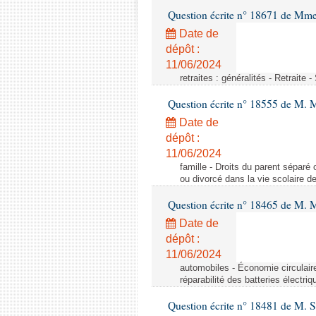
Question écrite n° 18671 de Mm
Date de
dépôt :
11/06/2024
retraites : généralités - Retraite 
Question écrite n° 18555 de M. 
Date de
dépôt :
11/06/2024
famille - Droits du parent séparé 
ou divorcé dans la vie scolaire d
Question écrite n° 18465 de M. 
Date de
dépôt :
11/06/2024
automobiles - Économie circulaire 
réparabilité des batteries électriq
Question écrite n° 18481 de M. 