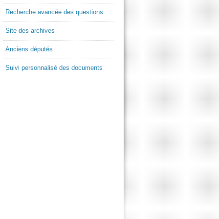
Recherche avancée des questions
Site des archives
Anciens députés
Suivi personnalisé des documents