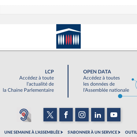
LCP
OPEN DATA
Accédez à toute
Accédez à toutes
l'actualité de
les données de
la Chaine Parlementaire
l'Assemblée nationale
UNE SEMAINE À L'ASSEMBLÉE
S'ABONNER À UN SERVICE
OUTIL