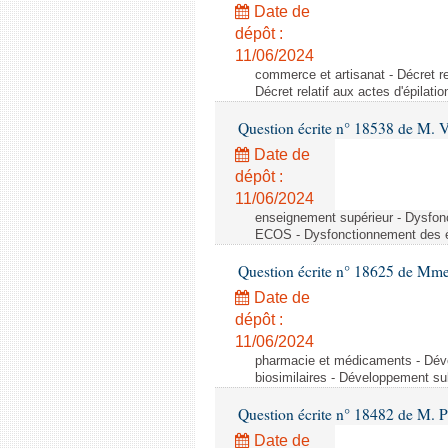
Date de
dépôt :
11/06/2024
commerce et artisanat - Décret rel
Décret relatif aux actes d'épilati
Question écrite n° 18538 de M. 
Date de
dépôt :
11/06/2024
enseignement supérieur - Dysfo
ECOS - Dysfonctionnement des 
Question écrite n° 18625 de Mme
Date de
dépôt :
11/06/2024
pharmacie et médicaments - Dév
biosimilaires - Développement su
Question écrite n° 18482 de M. 
Date de