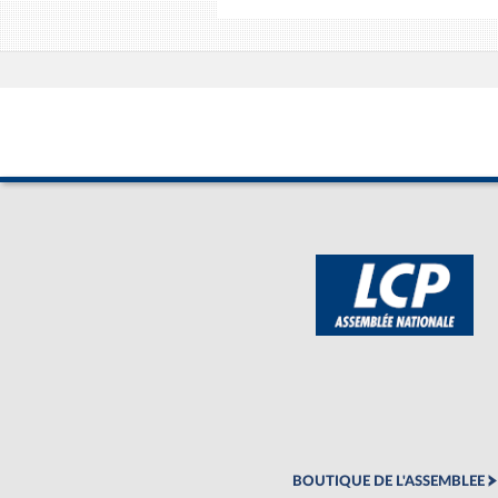
BOUTIQUE DE L'ASSEMBLEE