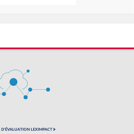
 D'ÉVALUATION LEXIMPACT