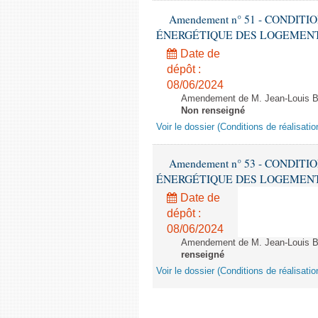
Amendement n° 51 - CONDIT
ÉNERGÉTIQUE DES LOGEMENTS - 1èr
Date de
dépôt :
08/06/2024
Amendement de M. Jean-Louis Bri
Non renseigné
Voir le dossier (Conditions de réalisat
Amendement n° 53 - CONDIT
ÉNERGÉTIQUE DES LOGEMENTS - 1èr
Date de
dépôt :
08/06/2024
Amendement de M. Jean-Louis Bric
renseigné
Voir le dossier (Conditions de réalisat