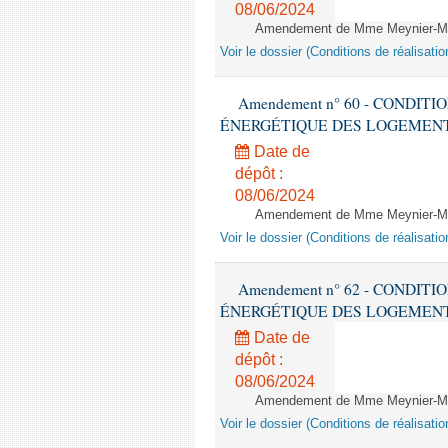
08/06/2024
Amendement de Mme Meynier-Mille
Voir le dossier (Conditions de réalisat
Amendement n° 60 - CONDIT
ÉNERGÉTIQUE DES LOGEMENTS - 1èr
Date de
dépôt :
08/06/2024
Amendement de Mme Meynier-Mille
Voir le dossier (Conditions de réalisat
Amendement n° 62 - CONDIT
ÉNERGÉTIQUE DES LOGEMENTS - 1èr
Date de
dépôt :
08/06/2024
Amendement de Mme Meynier-Mille
Voir le dossier (Conditions de réalisat