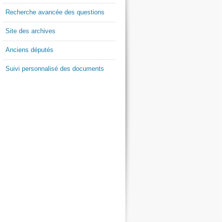
Recherche avancée des questions
Site des archives
Anciens députés
Suivi personnalisé des documents