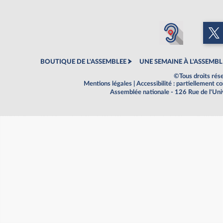
BOUTIQUE DE L'ASSEMBLEE
UNE SEMAINE À L'ASSEMBL
©Tous droits rés
Mentions légales
|
Accessibilité : partiellement 
Assemblée nationale - 126 Rue de l'Un