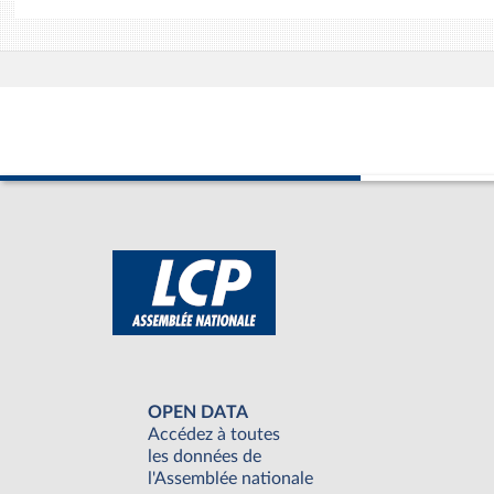
OPEN DATA
Accédez à toutes
les données de
l'Assemblée nationale