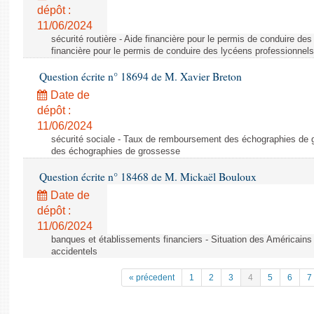
dépôt :
11/06/2024
sécurité routière - Aide financière pour le permis de conduire de
financière pour le permis de conduire des lycéens professionnels
Question écrite n° 18694 de M. Xavier Breton
Date de
dépôt :
11/06/2024
sécurité sociale - Taux de remboursement des échographies de
des échographies de grossesse
Question écrite n° 18468 de M. Mickaël Bouloux
Date de
dépôt :
11/06/2024
banques et établissements financiers - Situation des Américains
accidentels
« précedent
1
2
3
4
5
6
7