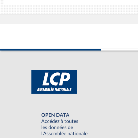
OPEN DATA
Accédez à toutes
les données de
l'Assemblée nationale