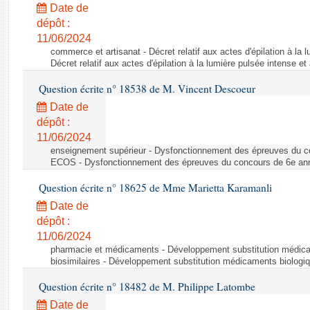
Date de
dépôt :
11/06/2024
commerce et artisanat - Décret relatif aux actes d'épilation à la l
Décret relatif aux actes d'épilation à la lumière pulsée intense et
Question écrite n° 18538 de M. Vincent Descoeur
Date de
dépôt :
11/06/2024
enseignement supérieur - Dysfonctionnement des épreuves du c
ECOS - Dysfonctionnement des épreuves du concours de 6e a
Question écrite n° 18625 de Mme Marietta Karamanli
Date de
dépôt :
11/06/2024
pharmacie et médicaments - Développement substitution médic
biosimilaires - Développement substitution médicaments biologi
Question écrite n° 18482 de M. Philippe Latombe
Date de