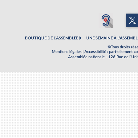
BOUTIQUE DE L'ASSEMBLEE
UNE SEMAINE À L'ASSEMBL
©Tous droits rés
Mentions légales
|
Accessibilité : partiellement 
Assemblée nationale - 126 Rue de l'Un