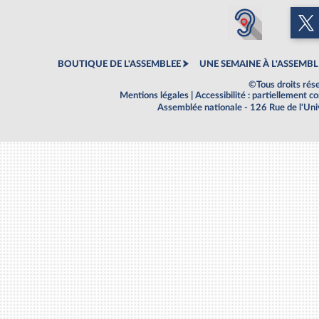
BOUTIQUE DE L'ASSEMBLEE
UNE SEMAINE À L'ASSEMBL
©Tous droits rés
Mentions légales
|
Accessibilité : partiellement 
Assemblée nationale - 126 Rue de l'Un