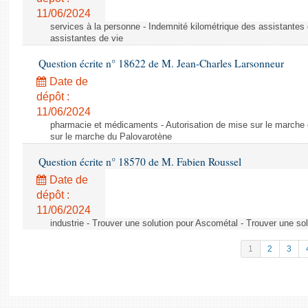
11/06/2024
services à la personne - Indemnité kilométrique des assistantes 
assistantes de vie
Question écrite n° 18622 de M. Jean-Charles Larsonneur
Date de
dépôt :
11/06/2024
pharmacie et médicaments - Autorisation de mise sur le marche 
sur le marche du Palovarotène
Question écrite n° 18570 de M. Fabien Roussel
Date de
dépôt :
11/06/2024
industrie - Trouver une solution pour Ascométal - Trouver une so
1
2
3