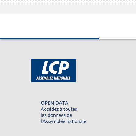
OPEN DATA
Accédez à toutes
les données de
l'Assemblée nationale