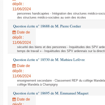
dépôt :
11/06/2024
personnes handicapées - Intégration des structures médico-socia
des structures médico-sociales au sein des écoles
Question écrite n° 18688 de M. Pierre Cordier
Date de
dépôt :
11/06/2024
sécurité des biens et des personnes - Inquiétudes des SPV arden
temps de travail » - Inquiétudes des SPV ardennais sur la direct
Question écrite n° 18530 de M. Mathieu Lefèvre
Date de
dépôt :
11/06/2024
enseignement secondaire - Classement REP du collège Mandel
collège Mandela à Champigny
Question écrite n° 18695 de M. Emmanuel Maquet
Date de
dépôt :