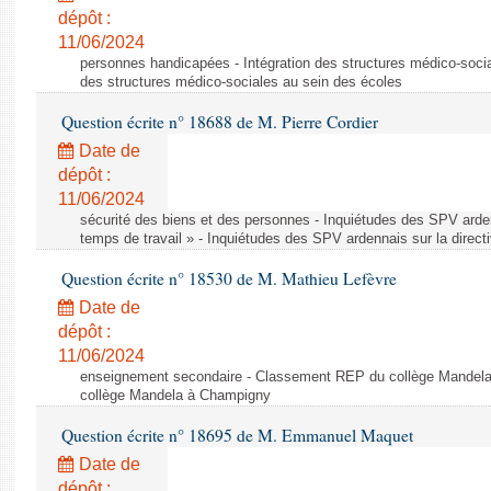
dépôt :
11/06/2024
personnes handicapées - Intégration des structures médico-socia
des structures médico-sociales au sein des écoles
Question écrite n° 18688 de M. Pierre Cordier
Date de
dépôt :
11/06/2024
sécurité des biens et des personnes - Inquiétudes des SPV arden
temps de travail » - Inquiétudes des SPV ardennais sur la direct
Question écrite n° 18530 de M. Mathieu Lefèvre
Date de
dépôt :
11/06/2024
enseignement secondaire - Classement REP du collège Mandel
collège Mandela à Champigny
Question écrite n° 18695 de M. Emmanuel Maquet
Date de
dépôt :