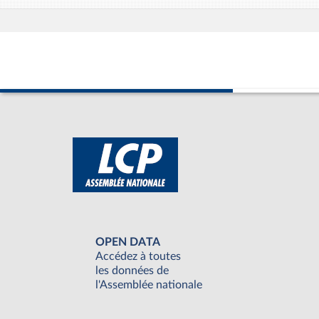
OPEN DATA
Accédez à toutes
les données de
l'Assemblée nationale