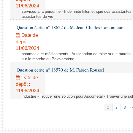
11/06/2024
services à la personne - Indemnité kilométrique des assistantes 
assistantes de vie
Question écrite n° 18622 de M. Jean-Charles Larsonneur
Date de
dépôt :
11/06/2024
pharmacie et médicaments - Autorisation de mise sur le marche 
sur le marche du Palovarotène
Question écrite n° 18570 de M. Fabien Roussel
Date de
dépôt :
11/06/2024
industrie - Trouver une solution pour Ascométal - Trouver une so
1
2
3