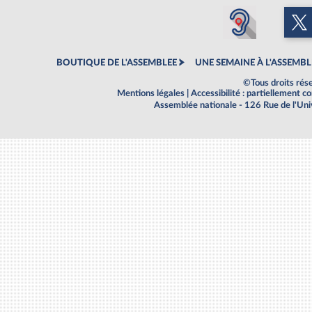
BOUTIQUE DE L'ASSEMBLEE
UNE SEMAINE À L'ASSEMBL
©Tous droits rés
Mentions légales
|
Accessibilité : partiellement 
Assemblée nationale - 126 Rue de l'Un