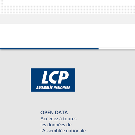
OPEN DATA
Accédez à toutes
les données de
l'Assemblée nationale