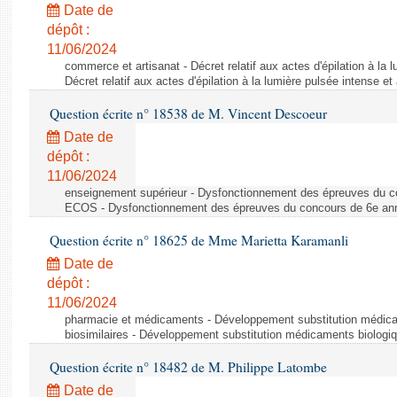
Date de
dépôt :
11/06/2024
commerce et artisanat - Décret relatif aux actes d'épilation à la l
Décret relatif aux actes d'épilation à la lumière pulsée intense et
Question écrite n° 18538 de M. Vincent Descoeur
Date de
dépôt :
11/06/2024
enseignement supérieur - Dysfonctionnement des épreuves du c
ECOS - Dysfonctionnement des épreuves du concours de 6e a
Question écrite n° 18625 de Mme Marietta Karamanli
Date de
dépôt :
11/06/2024
pharmacie et médicaments - Développement substitution médic
biosimilaires - Développement substitution médicaments biologi
Question écrite n° 18482 de M. Philippe Latombe
Date de