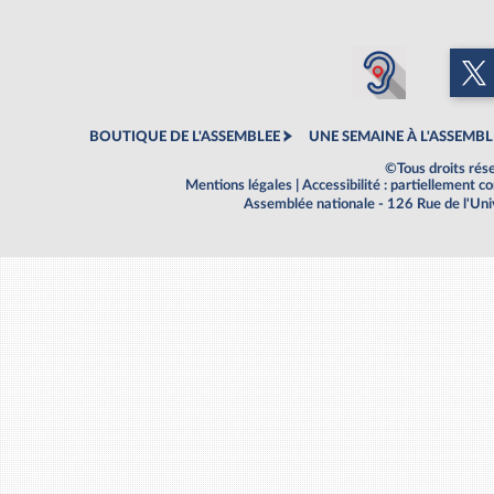
BOUTIQUE DE L'ASSEMBLEE
UNE SEMAINE À L'ASSEMBL
©Tous droits rés
Mentions légales
|
Accessibilité : partiellement 
Assemblée nationale - 126 Rue de l'Un