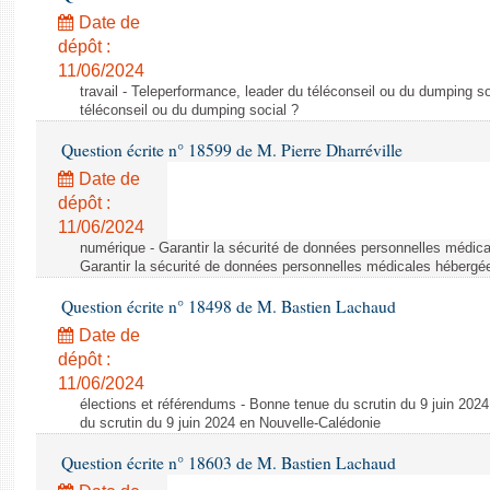
Date de
dépôt :
11/06/2024
travail - Teleperformance, leader du téléconseil ou du dumping s
téléconseil ou du dumping social ?
Question écrite n° 18599 de M. Pierre Dharréville
Date de
dépôt :
11/06/2024
numérique - Garantir la sécurité de données personnelles médic
Garantir la sécurité de données personnelles médicales héberg
Question écrite n° 18498 de M. Bastien Lachaud
Date de
dépôt :
11/06/2024
élections et référendums - Bonne tenue du scrutin du 9 juin 202
du scrutin du 9 juin 2024 en Nouvelle-Calédonie
Question écrite n° 18603 de M. Bastien Lachaud