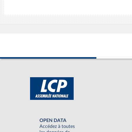
OPEN DATA
Accédez à toutes