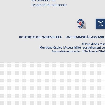
les données de
l'Assemblée nationale
BOUTIQUE DE L'ASSEMBLEE
UNE SEMAINE À L'ASSEMBL
©Tous droits rés
Mentions légales
|
Accessibilité : partiellement 
Assemblée nationale - 126 Rue de l'Un