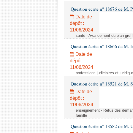
Question écrite n° 18676 de M. P
Date de
dépôt :
11/06/2024
santé - Avancement du plan greff
Question écrite n° 18666 de M. 
Date de
dépôt :
11/06/2024
professions judiciaires et juridiq
Question écrite n° 18521 de M. 
Date de
dépôt :
11/06/2024
enseignement - Refus des demande
famille
Question écrite n° 18582 de M. U