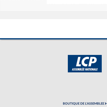
BOUTIQUE DE L'ASSEMBLEE