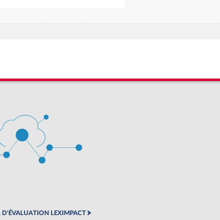
 D'ÉVALUATION LEXIMPACT