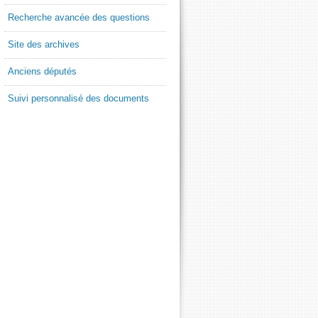
Recherche avancée des questions
Site des archives
Anciens députés
Suivi personnalisé des documents