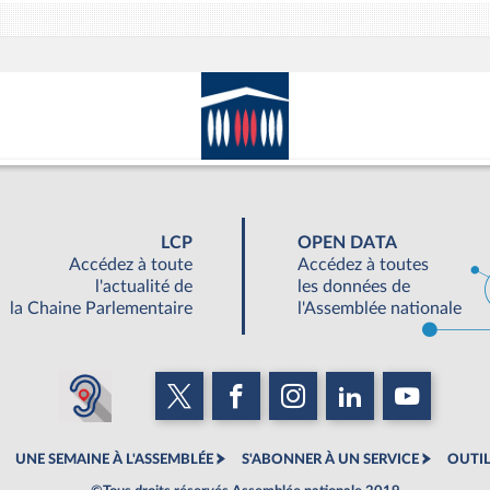
LCP
OPEN DATA
Accédez à toute
Accédez à toutes
l'actualité de
les données de
la Chaine Parlementaire
l'Assemblée nationale
UNE SEMAINE À L'ASSEMBLÉE
S'ABONNER À UN SERVICE
OUTIL