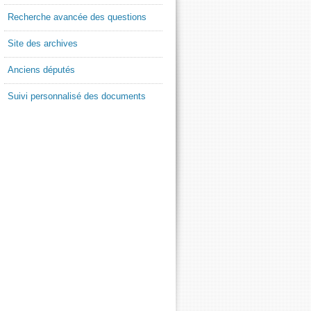
Recherche avancée des questions
Site des archives
Anciens députés
Suivi personnalisé des documents