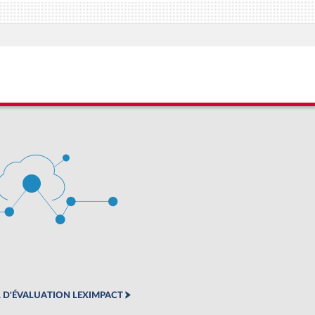
 D'ÉVALUATION LEXIMPACT