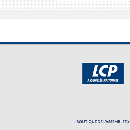
BOUTIQUE DE L'ASSEMBLEE