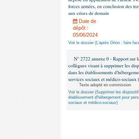
forces armées, en conclusion des trav
aux crises de demain
Date de
dépôt :
05/06/2024
Voir le dossier (L'après Orion : faire f
N° 2722 annexe 0 - Rapport sur la
collègues visant à supprimer les disp
dans les établissements d'hébergeme
services sociaux et médico-sociaux 
Texte adopté en commission
Voir le dossier (Supprimer les disposit
établissement d'hébergement pour pers
sociaux et médico-sociaux)