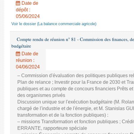
Date de
dépôt :
05/06/2024
Voir le dossier (La balance commerciale agricole)
Compte rendu de réunion n° 81 - Commission des finances, de 
budgétaire
Date de
réunion :
04/06/2024
– Commission d'évaluation des politiques publiques re
Plan de relance ; Investir pour la France de 2030 et Tra
publiques et au compte de concours financiers Prêts et
des organismes privés
Discussion unique sur l'exécution budgétaire (M. Ro
chargé de l'industrie et de l'énergie, et M. Stanislas GU
transformation et de la fonction publiques) :
– missions Transformation et fonction publiques ; Créd
ERRANTE, rapporteure spéciale