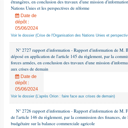
étrangères, en conclusion des travaux d'une mission d'information 
Nations Unies et les perspectives de réforme
Date de
dépôt :
05/06/2024
Voir le dossier (Crise de l'Organisation des Nations Unies et perspecti
N° 2727 rapport d'information - Rapport d'information de M. 
déposé en application de l'article 145 du règlement, par la commis
forces armées, en conclusion des travaux d'une mission d'informati
aux crises de demain
Date de
dépôt :
05/06/2024
Voir le dossier (L'après Orion : faire face aux crises de demain)
N° 2726 rapport d'information - Rapport d'information de M. F
de l'article 146 du règlement, par la commission des finances, de
budgétaire sur la balance commerciale agricole