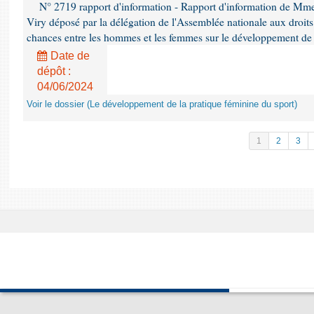
N° 2719 rapport d'information - Rapport d'information de Mm
Viry déposé par la délégation de l'Assemblée nationale aux droits 
chances entre les hommes et les femmes sur le développement de 
Date de
dépôt :
04/06/2024
Voir le dossier (Le développement de la pratique féminine du sport)
1
2
3