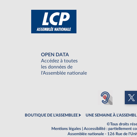
OPEN DATA
Accédez à toutes
les données de
l'Assemblée nationale
BOUTIQUE DE L'ASSEMBLEE
UNE SEMAINE À L'ASSEMBL
©Tous droits rés
Mentions légales
|
Accessibilité : partiellement 
Assemblée nationale - 126 Rue de l'Un