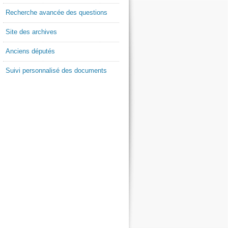
Recherche avancée des questions
Site des archives
Anciens députés
Suivi personnalisé des documents