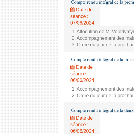
Compte rendu intégral de la prem
Date de
séance :
07/06/2024
1. Allocution de M. Volodymyr
2. Accompagnement des malade
3. Ordre du jour de la proch
Compte rendu intégral de la trois
Date de
séance :
06/06/2024
1. Accompagnement des malade
2. Ordre du jour de la proch
Compte rendu intégral de la deux
Date de
séance :
06/06/2024