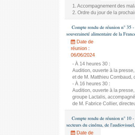
1. Accompagnement des malade
2. Ordre du jour de la proch
Compte rendu de réunion n° 35 - C
souveraineté alimentaire de la Franc
Date de
réunion :
06/06/2024
- À 14 heures 30 :
Audition, ouverte à la presse
et de M. Matthieu Combaud, co
- À 16 heures 30 :
Audition, ouverte à la presse
groupe Lactalis, accompagné 
de M. Fabrice Collier, direct
Compte rendu de réunion n° 10 - 
secteurs du cinéma, de l'audiovisuel,
Date de