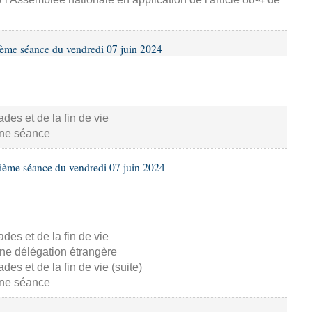
ième séance du vendredi 07 juin 2024
s et de la fin de vie
aine séance
ième séance du vendredi 07 juin 2024
s et de la fin de vie
ne délégation étrangère
s et de la fin de vie (suite)
aine séance