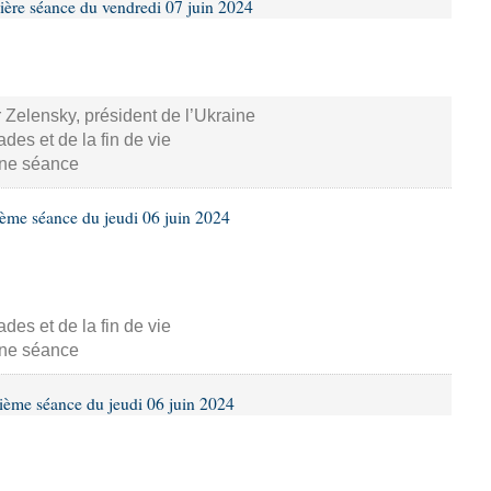
ière séance du vendredi 07 juin 2024
 Zelensky, président de l’Ukraine
s et de la fin de vie
aine séance
ième séance du jeudi 06 juin 2024
s et de la fin de vie
aine séance
ième séance du jeudi 06 juin 2024