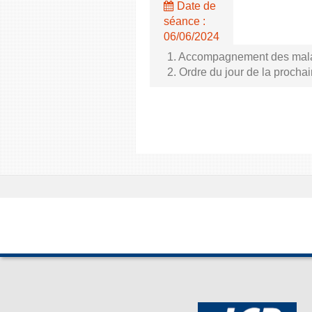
Date de
séance :
06/06/2024
1. Accompagnement des malade
2. Ordre du jour de la proch