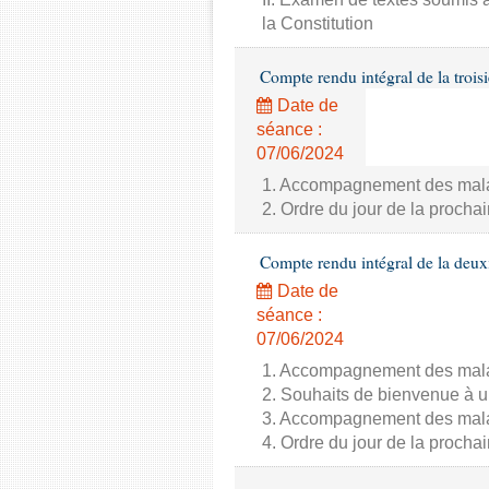
la Constitution
Compte rendu intégral de la trois
Date de
séance :
07/06/2024
1. Accompagnement des malade
2. Ordre du jour de la proch
Compte rendu intégral de la deux
Date de
séance :
07/06/2024
1. Accompagnement des malade
2. Souhaits de bienvenue à u
3. Accompagnement des malade
4. Ordre du jour de la proch