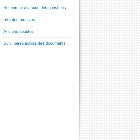
Recherche avancée des questions
Site des archives
Anciens députés
Suivi personnalisé des documents