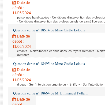
Date de
dépôt :
11/06/2024
personnes handicapées - Conditions d'intervention des professio
- Conditions d'intervention des professionnels de santé libéraux 
Question écrite n° 18514 de Mme Gisèle Lelouis
Date de
dépôt :
11/06/2024
enfants - Maltraitances et abus dans les foyers d'enfants - Maltr
d'enfants
Question écrite n° 18495 de Mme Gisèle Lelouis
Date de
dépôt :
11/06/2024
drogue - Sur l'interdiction urgente du « Sniffy » - Sur l'interdictio
Question écrite n° 18664 de M. Emmanuel Pellerin
Date de
dépôt :