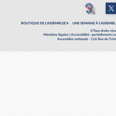
BOUTIQUE DE L'ASSEMBLEE
UNE SEMAINE À L'ASSEMBL
©Tous droits rés
Mentions légales
|
Accessibilité : partiellement 
Assemblée nationale - 126 Rue de l'Un