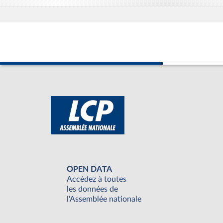
OPEN DATA
Accédez à toutes
les données de
l'Assemblée nationale